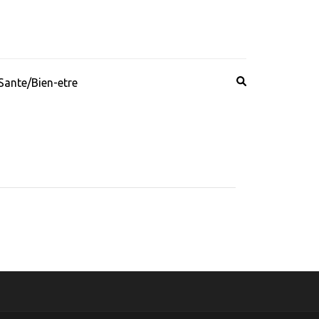
Sante/Bien-etre