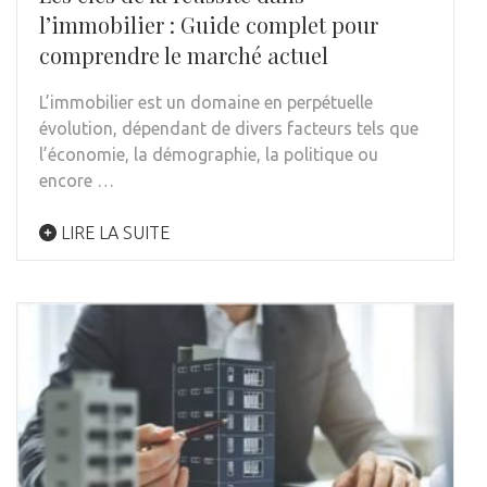
l’immobilier : Guide complet pour
comprendre le marché actuel
L’immobilier est un domaine en perpétuelle
évolution, dépendant de divers facteurs tels que
l’économie, la démographie, la politique ou
encore …
LIRE LA SUITE