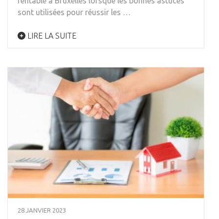
rentable à Bruxelles lorsque les bonnes astuces
sont utilisées pour réussir les …
LIRE LA SUITE
28 JANVIER 2023