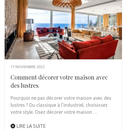
17 NOVEMBRE 2022
Comment décorer votre maison avec
des lustres
Pourquoi ne pas décorer votre maison avec des
lustres ? Du classique à l’industriel, choisissez
votre style. Osez décorer votre maison …
LIRE LA SUITE