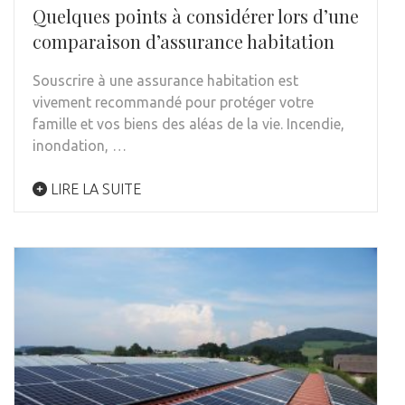
Quelques points à considérer lors d’une
comparaison d’assurance habitation
Souscrire à une assurance habitation est
vivement recommandé pour protéger votre
famille et vos biens des aléas de la vie. Incendie,
inondation, …
LIRE LA SUITE