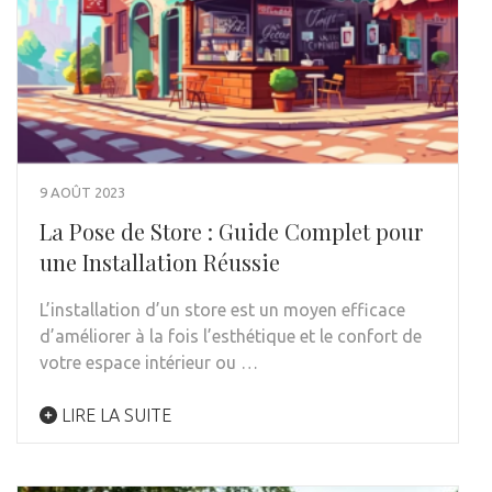
9 AOÛT 2023
La Pose de Store : Guide Complet pour
une Installation Réussie
L’installation d’un store est un moyen efficace
d’améliorer à la fois l’esthétique et le confort de
votre espace intérieur ou …
LIRE LA SUITE