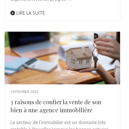
LIRE LA SUITE
14 FÉVRIER 2023
3 raisons de confier la vente de son
bien à une agence immobilière
Le secteur de l’immobilier est un domaine très