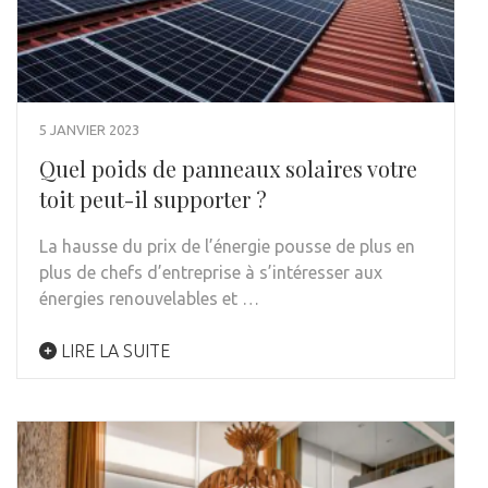
5 JANVIER 2023
Quel poids de panneaux solaires votre
toit peut-il supporter ?
La hausse du prix de l’énergie pousse de plus en
plus de chefs d’entreprise à s’intéresser aux
énergies renouvelables et …
LIRE LA SUITE