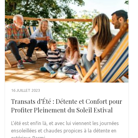
16 JUILLET 2023
Transats d’Été : Détente et Confort pour
Profiter Pleinement du Soleil Estival
L’été est enfin là, et avec lui viennent les journées
ensoleillées et chaudes propices à la détente en