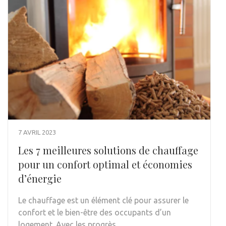
7 AVRIL 2023
Les 7 meilleures solutions de chauffage
pour un confort optimal et économies
d’énergie
Le chauffage est un élément clé pour assurer le
confort et le bien-être des occupants d’un
logement. Avec les progrès …