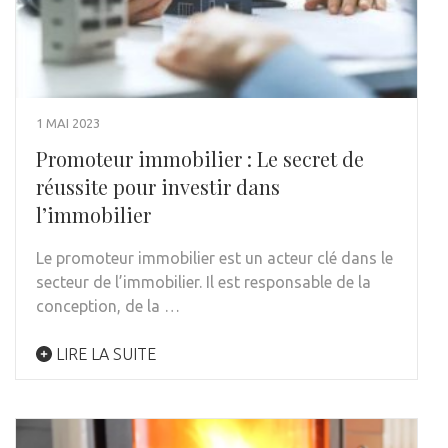
1 MAI 2023
Promoteur immobilier : Le secret de
réussite pour investir dans
l’immobilier
Le promoteur immobilier est un acteur clé dans le
secteur de l’immobilier. Il est responsable de la
conception, de la …
LIRE LA SUITE