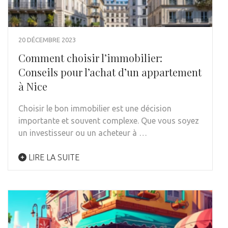
20 DÉCEMBRE 2023
Comment choisir l’immobilier:
Conseils pour l’achat d’un appartement
à Nice
Choisir le bon immobilier est une décision
importante et souvent complexe. Que vous soyez
un investisseur ou un acheteur à …
LIRE LA SUITE