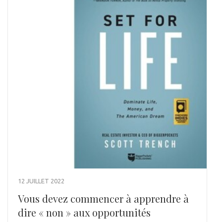
12 JUILLET 2022
Vous devez commencer à apprendre à
dire « non » aux opportunités