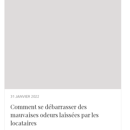
31 JANVIER 2022
Comment se débarrasser des
mauvaises odeurs laissées par les
locataires