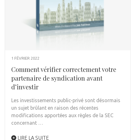
1 FÉVRIER 2022
Comment vérifier correctement votre
partenaire de syndication avant
d’investir
Les investissements public-privé sont désormais
un sujet brûlant en raison des récentes
modifications apportées aux règles de la SEC
concernant …
LIRE LA SUITE