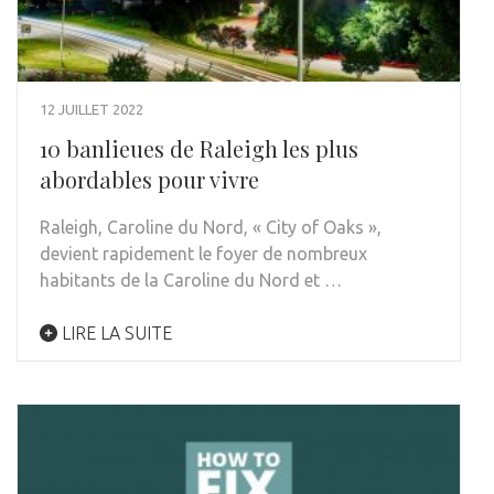
12 JUILLET 2022
10 banlieues de Raleigh les plus
abordables pour vivre
Raleigh, Caroline du Nord, « City of Oaks »,
devient rapidement le foyer de nombreux
habitants de la Caroline du Nord et …
LIRE LA SUITE