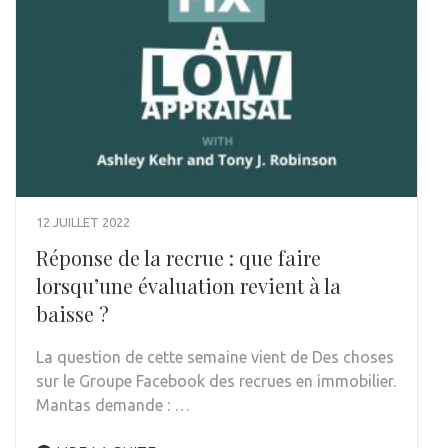
12 JUILLET 2022
Réponse de la recrue : que faire
lorsqu’une évaluation revient à la
baisse ?
La question de cette semaine vient de Des choses
sur le Groupe Facebook des recrues en immobilier.
Mantas demande : …