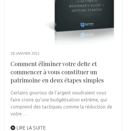
28 JANVIER 2022
Comment éliminer votre dette et
commencer à vous constituer un
patrimoine en deux étapes simples
Certains gourous de l’argent voudraient vous
faire croire qu’une budgétisation extrême, qui
comprend des tactiques comme la réduction de
votre …
LIRE LA SUITE