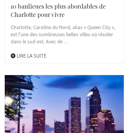
10 banlieues les plus abordables de
Charlotte pour vivre
Charlotte, Caroline du Nord, alias « Queen City »,
est l’une des nombreuses belles villes où résider
dans le sud-est. Avec de …
LIRE LA SUITE