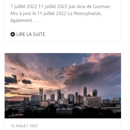
7 juillet 2022 11 juillet 2022 par Ana de Guzman
Mis à jour le 11 juillet 2022 La Pennsylvanie,
également …
LIRE LA SUITE
12 JUILLET 2022