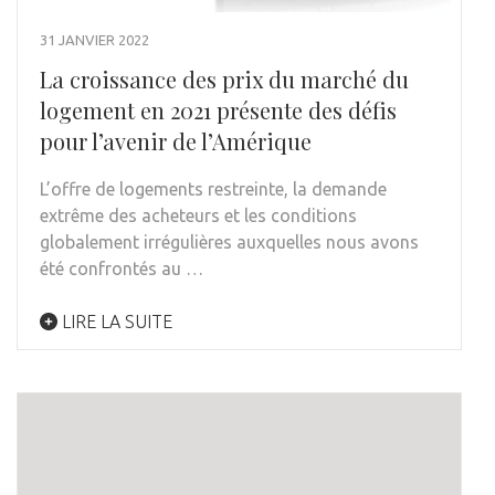
31 JANVIER 2022
La croissance des prix du marché du
logement en 2021 présente des défis
pour l’avenir de l’Amérique
L’offre de logements restreinte, la demande
extrême des acheteurs et les conditions
globalement irrégulières auxquelles nous avons
été confrontés au …
LIRE LA SUITE