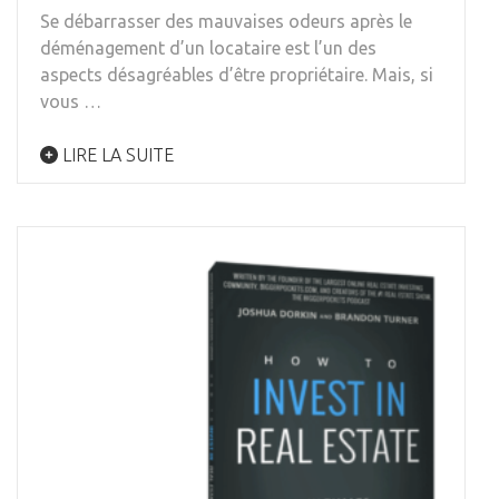
Se débarrasser des mauvaises odeurs après le
déménagement d’un locataire est l’un des
aspects désagréables d’être propriétaire. Mais, si
vous …
LIRE LA SUITE