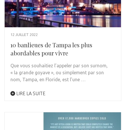
12 JUILLET 2022
10 banlieues de Tampa les plus
abordables pour vivre
Que vous souhaitiez l’appeler par son surnom,
« la grande goyave », ou simplement par son
nom, Tampa, en Floride, est l’une …
LIRE LA SUITE