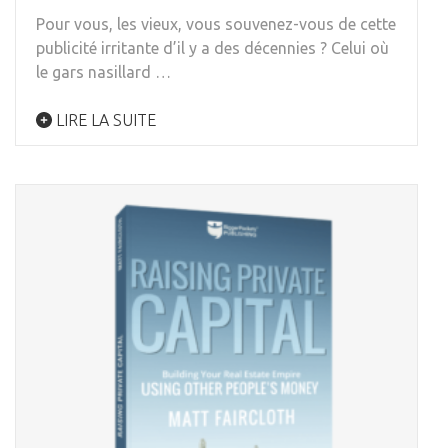
Pour vous, les vieux, vous souvenez-vous de cette
publicité irritante d’il y a des décennies ? Celui où
le gars nasillard …
LIRE LA SUITE