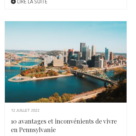
LIRE LA SUITE
12 JUILLET 2022
10 avantages et inconvénients de vivre
en Pennsylvanie