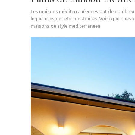
Les maisons méditerranéennes ont de nombreux 
lequel elles ont été construites. Voici quelque
maisons de style méditerranéen.