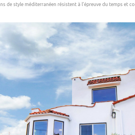
ons de style méditerranéen résistent à l’épreuve du temps et 