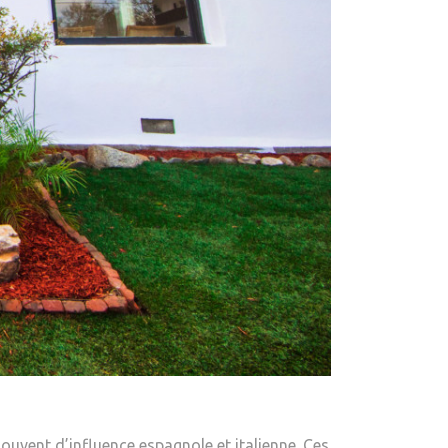
ouvent d’influence espagnole et italienne. Ces