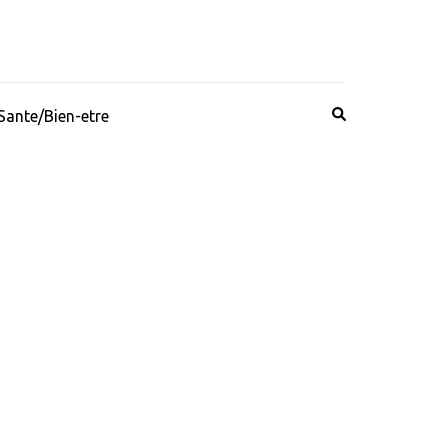
Sante/Bien-etre