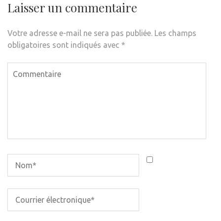
Laisser un commentaire
Votre adresse e-mail ne sera pas publiée.
Les champs
obligatoires sont indiqués avec
*