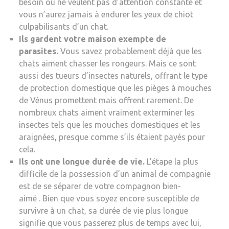
besoin ou ne veulent pas d’attention constante et
vous n’aurez jamais à endurer les yeux de chiot
culpabilisants d’un chat.
Ils gardent votre maison exempte de
parasites.
Vous savez probablement déjà que les
chats aiment chasser les rongeurs. Mais ce sont
aussi des tueurs d’insectes naturels, offrant le type
de protection domestique que les pièges à mouches
de Vénus promettent mais offrent rarement. De
nombreux chats aiment vraiment exterminer les
insectes tels que les mouches domestiques et les
araignées, presque comme s’ils étaient payés pour
cela.
Ils ont une longue durée de vie.
L’étape la plus
difficile de la possession d’un animal de compagnie
est de se séparer de votre compagnon bien-
aimé . Bien que vous soyez encore susceptible de
survivre à un chat, sa durée de vie plus longue
signifie que vous passerez plus de temps avec lui,