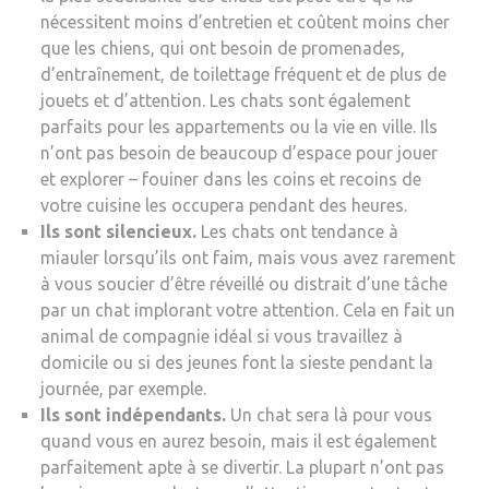
nécessitent moins d’entretien et coûtent moins cher
que les chiens, qui ont besoin de promenades,
d’entraînement, de toilettage fréquent et de plus de
jouets et d’attention. Les chats sont également
parfaits pour les appartements ou la vie en ville. Ils
n’ont pas besoin de beaucoup d’espace pour jouer
et explorer – fouiner dans les coins et recoins de
votre cuisine les occupera pendant des heures.
Ils sont silencieux.
Les chats ont tendance à
miauler lorsqu’ils ont faim, mais vous avez rarement
à vous soucier d’être réveillé ou distrait d’une tâche
par un chat implorant votre attention. Cela en fait un
animal de compagnie idéal si vous travaillez à
domicile ou si des jeunes font la sieste pendant la
journée, par exemple.
Ils sont indépendants.
Un chat sera là pour vous
quand vous en aurez besoin, mais il est également
parfaitement apte à se divertir. La plupart n’ont pas