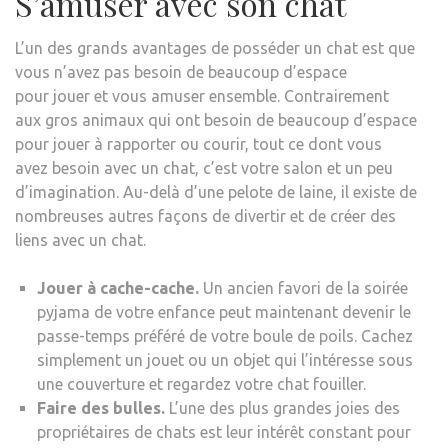
S’amuser avec son chat
L’un des grands avantages de posséder un chat est que
vous n’avez pas besoin de beaucoup d’espace
pour jouer et vous amuser ensemble. Contrairement
aux gros animaux qui ont besoin de beaucoup d’espace
pour jouer à rapporter ou courir, tout ce dont vous
avez besoin avec un chat, c’est votre salon et un peu
d’imagination. Au-delà d’une pelote de laine, il existe de
nombreuses autres façons de divertir et de créer des
liens avec un chat.
Jouer à cache-cache.
Un ancien favori de la soirée
pyjama de votre enfance peut maintenant devenir le
passe-temps préféré de votre boule de poils. Cachez
simplement un jouet ou un objet qui l’intéresse sous
une couverture et regardez votre chat fouiller.
Faire des bulles.
L’une des plus grandes joies des
propriétaires de chats est leur intérêt constant pour