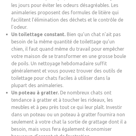
les jours pour éviter les odeurs désagréables. Les
animaleries proposent des formules de litière qui
facilitent l’élimination des déchets et le contrôle de
l’odeur.
Un toilettage constant.
Bien qu’un chat n’ait pas
besoin de la même quantité de toilettage qu’un
chien, il faut quand même du travail pour empêcher
votre maison de se transformer en une grosse boule
de poils. Un nettoyage hebdomadaire suffit
généralement et vous pouvez trouver des outils de
toilettage pour chats faciles à utiliser dans la
plupart des animaleries.
Un poteau à gratter.
De nombreux chats ont
tendance à gratter et à toucher les rideaux, les
meubles et à peu près tout ce qui leur plaît. Investir
dans un poteau ou un poteau à gratter fournira non
seulement à votre chat la sortie de grattage dont il a
besoin, mais vous fera également économiser