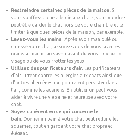
Restreindre certaines pièces de la maison.
Si
vous souffrez d’une allergie aux chats, vous voudrez
peut-être garder le chat hors de votre chambre et le
limiter à quelques pièces de la maison, par exemple.
Lavez-vous les mains
. Après avoir manipulé ou
caressé votre chat, assurez-vous de vous laver les
mains à l’eau et au savon avant de vous toucher le
visage ou de vous frotter les yeux.
Utilisez des purificateurs d’air.
Les purificateurs
d’air luttent contre les allergies aux chats ainsi que
d’autres allergènes qui pourraient persister dans
l’air, comme les acariens. En utiliser un peut vous
aider à vivre une vie saine et heureuse avec votre
chat.
Soyez cohérent en ce qui concerne le
bain.
Donner un bain à votre chat peut réduire les
squames, tout en gardant votre chat propre et
élégant.