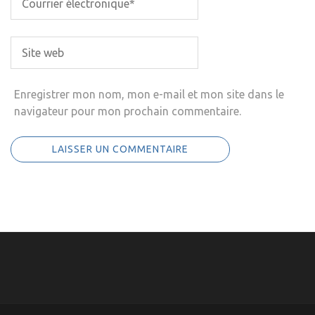
Enregistrer mon nom, mon e-mail et mon site dans le
navigateur pour mon prochain commentaire.