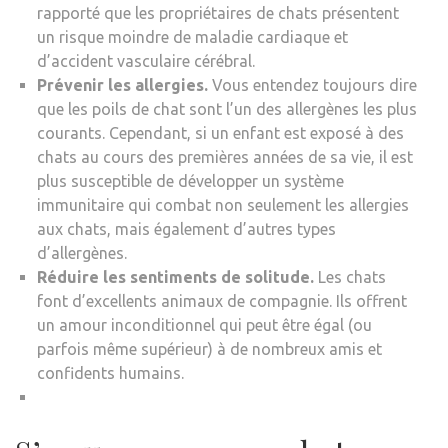
rapporté que les propriétaires de chats présentent
un risque moindre de maladie cardiaque et
d’accident vasculaire cérébral.
Prévenir les allergies.
Vous entendez toujours dire
que les poils de chat sont l’un des allergènes les plus
courants. Cependant, si un enfant est exposé à des
chats au cours des premières années de sa vie, il est
plus susceptible de développer un système
immunitaire qui combat non seulement les allergies
aux chats, mais également d’autres types
d’allergènes.
Réduire les sentiments de solitude.
Les chats
font d’excellents animaux de compagnie. Ils offrent
un amour inconditionnel qui peut être égal (ou
parfois même supérieur) à de nombreux amis et
confidents humains.