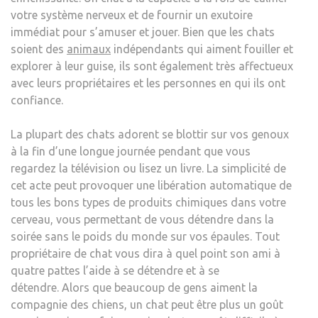
votre système nerveux et de fournir un exutoire
immédiat pour s’amuser et jouer. Bien que les chats
soient des
animaux
indépendants qui aiment fouiller et
explorer à leur guise, ils sont également très affectueux
avec leurs propriétaires et les personnes en qui ils ont
confiance.
La plupart des chats adorent se blottir sur vos genoux
à la fin d’une longue journée pendant que vous
regardez la télévision ou lisez un livre. La simplicité de
cet acte peut provoquer une libération automatique de
tous les bons types de produits chimiques dans votre
cerveau, vous permettant de vous détendre dans la
soirée sans le poids du monde sur vos épaules. Tout
propriétaire de chat vous dira à quel point son ami à
quatre pattes l’aide à se détendre et à se
détendre. Alors que beaucoup de gens aiment la
compagnie des chiens, un chat peut être plus un goût