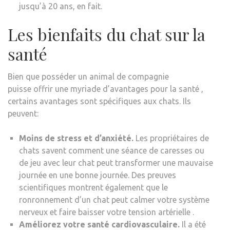
jusqu’à 20 ans, en fait.
Les bienfaits du chat sur la
santé
Bien que posséder un animal de compagnie
puisse offrir une myriade d’avantages pour la santé ,
certains avantages sont spécifiques aux chats. Ils
peuvent:
Moins de stress et d’anxiété.
Les propriétaires de
chats savent comment une séance de caresses ou
de jeu avec leur chat peut transformer une mauvaise
journée en une bonne journée. Des preuves
scientifiques montrent également que le
ronronnement d’un chat peut calmer votre système
nerveux et faire baisser votre tension artérielle .
Améliorez votre santé cardiovasculaire.
Il a été