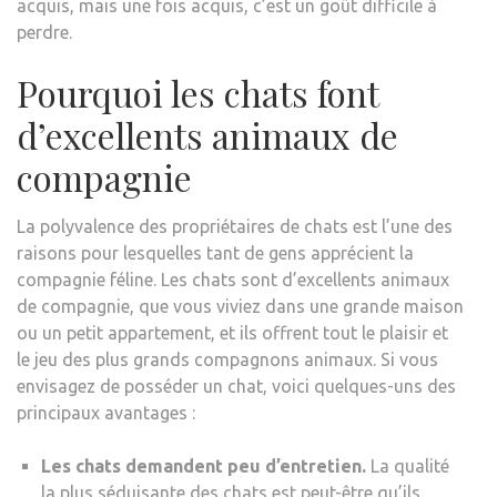
acquis, mais une fois acquis, c’est un goût difficile à
perdre.
Pourquoi les chats font
d’excellents animaux de
compagnie
La polyvalence des propriétaires de chats est l’une des
raisons pour lesquelles tant de gens apprécient la
compagnie féline. Les chats sont d’excellents animaux
de compagnie, que vous viviez dans une grande maison
ou un petit appartement, et ils offrent tout le plaisir et
le jeu des plus grands compagnons animaux. Si vous
envisagez de posséder un chat, voici quelques-uns des
principaux avantages :
Les chats demandent peu d’entretien.
La qualité
la plus séduisante des chats est peut-être qu’ils