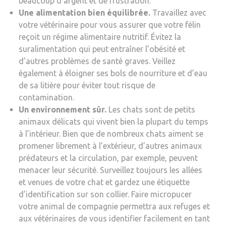
beaucoup d’argent et de frustration.
Une alimentation bien équilibrée.
Travaillez avec
votre vétérinaire pour vous assurer que votre félin
reçoit un régime alimentaire nutritif. Évitez la
suralimentation qui peut entraîner l’obésité et
d’autres problèmes de santé graves. Veillez
également à éloigner ses bols de nourriture et d’eau
de sa litière pour éviter tout risque de
contamination.
Un environnement sûr.
Les chats sont de petits
animaux délicats qui vivent bien la plupart du temps
à l’intérieur. Bien que de nombreux chats aiment se
promener librement à l’extérieur, d’autres animaux
prédateurs et la circulation, par exemple, peuvent
menacer leur sécurité. Surveillez toujours les allées
et venues de votre chat et gardez une étiquette
d’identification sur son collier. Faire micropucer
votre animal de compagnie permettra aux refuges et
aux vétérinaires de vous identifier facilement en tant