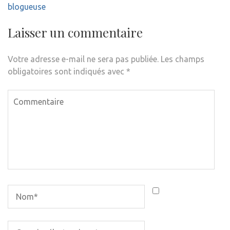
blogueuse
Laisser un commentaire
Votre adresse e-mail ne sera pas publiée.
Les champs
obligatoires sont indiqués avec
*