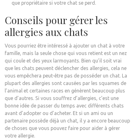
que propriétaire si votre chat se perd.
Conseils pour gérer les
allergies aux chats
Vous pourriez être intéressé à ajouter un chat à votre
famille, mais la seule chose qui vous retient est un nez
qui coule et des yeux larmoyants. Bien qu’il soit vrai
que les chats peuvent déclencher des allergies, cela ne
vous empêchera peut-être pas de posséder un chat. La
plupart des allergies sont causées par les squames de
l’animal et certaines races en génèrent beaucoup plus
que d’autres. Si vous souffrez d’allergies, c’est une
bonne idée de passer du temps avec différents chats
avant d’adopter ou d’acheter. Et si un ami ou un
partenaire possède déjà un chat, il y a encore beaucoup
de choses que vous pouvez faire pour aider à gérer
votre allergie.