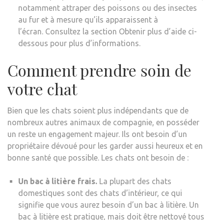
notamment attraper des poissons ou des insectes
au fur et à mesure qu’ils apparaissent à
l’écran. Consultez la section Obtenir plus d’aide ci-
dessous pour plus d’informations.
Comment prendre soin de
votre chat
Bien que les chats soient plus indépendants que de
nombreux autres animaux de compagnie, en posséder
un reste un engagement majeur. Ils ont besoin d’un
propriétaire dévoué pour les garder aussi heureux et en
bonne santé que possible. Les chats ont besoin de :
Un bac à litière frais.
La plupart des chats
domestiques sont des chats d’intérieur, ce qui
signifie que vous aurez besoin d’un bac à litière. Un
bac à litière est pratique, mais doit être nettoyé tous