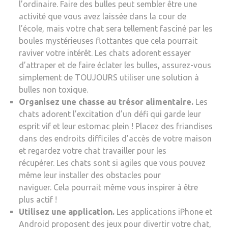
l’ordinaire. Faire des bulles peut sembler être une
activité que vous avez laissée dans la cour de
l’école, mais votre chat sera tellement fasciné par les
boules mystérieuses flottantes que cela pourrait
raviver votre intérêt. Les chats adorent essayer
d’attraper et de faire éclater les bulles, assurez-vous
simplement de TOUJOURS utiliser une solution à
bulles non toxique.
Organisez une chasse au trésor alimentaire.
Les
chats adorent l’excitation d’un défi qui garde leur
esprit vif et leur estomac plein ! Placez des friandises
dans des endroits difficiles d’accès de votre maison
et regardez votre chat travailler pour les
récupérer. Les chats sont si agiles que vous pouvez
même leur installer des obstacles pour
naviguer. Cela pourrait même vous inspirer à être
plus actif !
Utilisez une application.
Les applications iPhone et
Android proposent des jeux pour divertir votre chat,