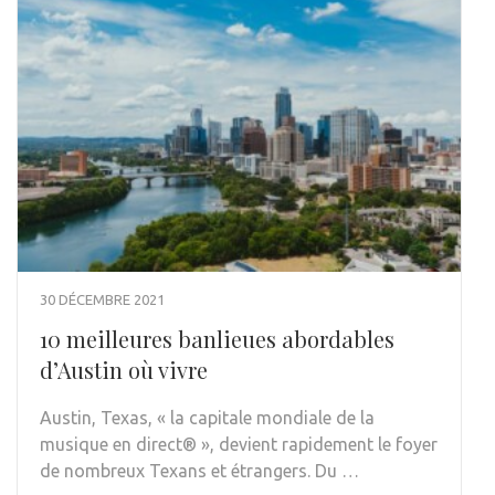
30 DÉCEMBRE 2021
10 meilleures banlieues abordables
d’Austin où vivre
Austin, Texas, « la capitale mondiale de la
musique en direct® », devient rapidement le foyer
de nombreux Texans et étrangers. Du …