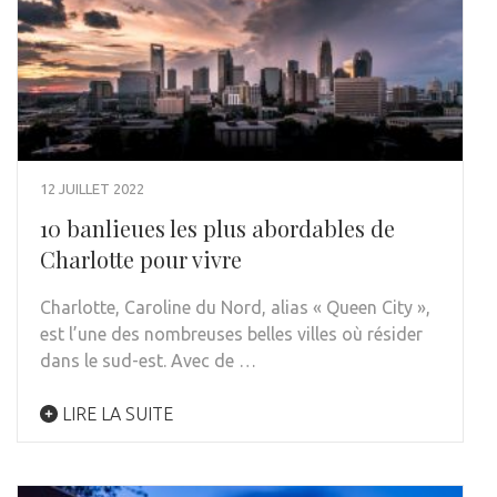
12 JUILLET 2022
10 banlieues les plus abordables de
Charlotte pour vivre
Charlotte, Caroline du Nord, alias « Queen City »,
est l’une des nombreuses belles villes où résider
dans le sud-est. Avec de …
LIRE LA SUITE