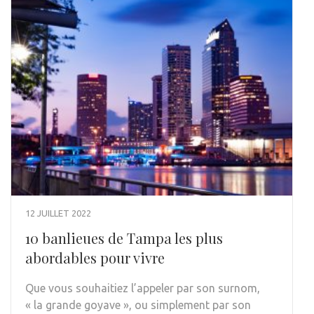
12 JUILLET 2022
10 banlieues de Tampa les plus
abordables pour vivre
Que vous souhaitiez l’appeler par son surnom,
« la grande goyave », ou simplement par son