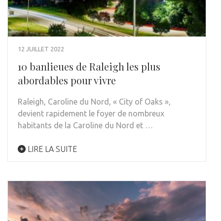
12 JUILLET 2022
10 banlieues de Raleigh les plus
abordables pour vivre
Raleigh, Caroline du Nord, « City of Oaks »,
devient rapidement le foyer de nombreux
habitants de la Caroline du Nord et …
LIRE LA SUITE