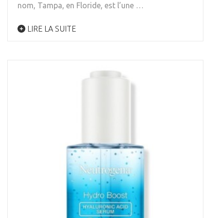
nom, Tampa, en Floride, est l’une …
LIRE LA SUITE