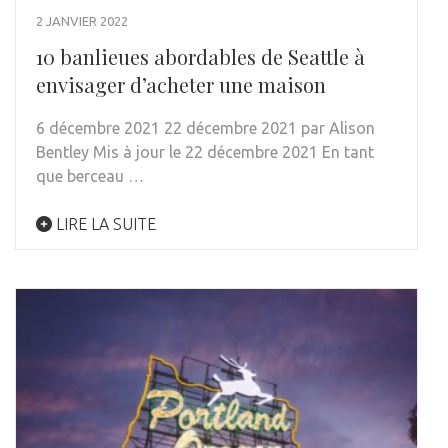
2 JANVIER 2022
10 banlieues abordables de Seattle à
envisager d’acheter une maison
6 décembre 2021 22 décembre 2021 par Alison
Bentley Mis à jour le 22 décembre 2021 En tant
que berceau …
LIRE LA SUITE