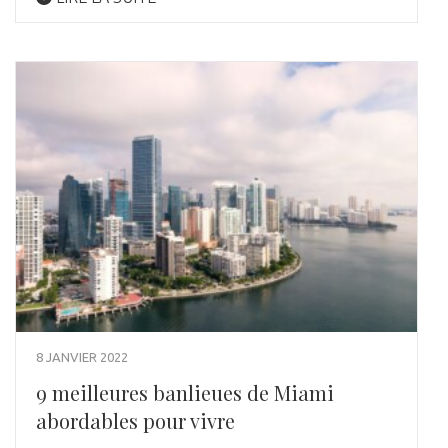
8 JANVIER 2022
9 meilleures banlieues de Miami
abordables pour vivre