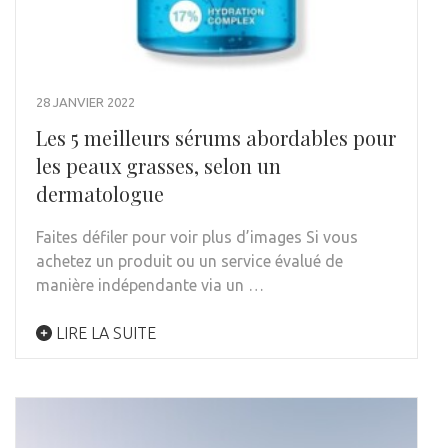
28 JANVIER 2022
Les 5 meilleurs sérums abordables pour
les peaux grasses, selon un
dermatologue
Faites défiler pour voir plus d’images Si vous
achetez un produit ou un service évalué de
manière indépendante via un …
LIRE LA SUITE