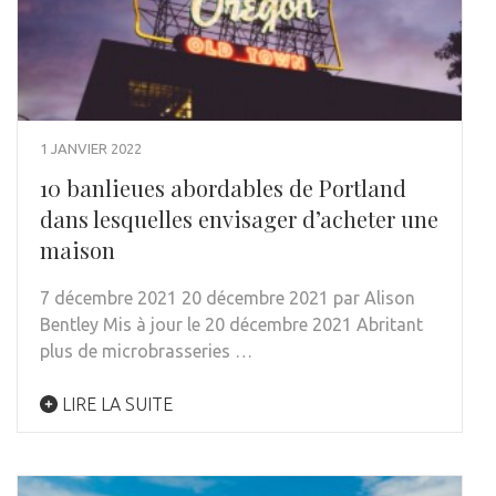
1 JANVIER 2022
10 banlieues abordables de Portland
dans lesquelles envisager d’acheter une
maison
7 décembre 2021 20 décembre 2021 par Alison
Bentley Mis à jour le 20 décembre 2021 Abritant
plus de microbrasseries …
LIRE LA SUITE