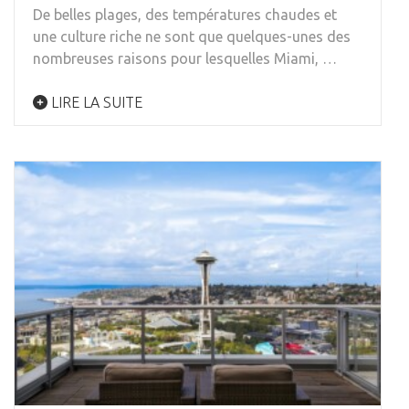
De belles plages, des températures chaudes et
une culture riche ne sont que quelques-unes des
nombreuses raisons pour lesquelles Miami, …
LIRE LA SUITE