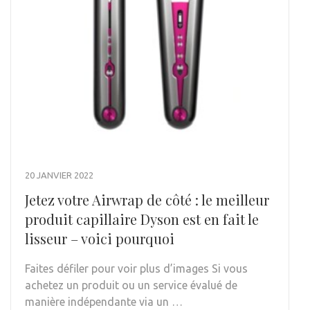
20 JANVIER 2022
Jetez votre Airwrap de côté : le meilleur
produit capillaire Dyson est en fait le
lisseur – voici pourquoi
Faites défiler pour voir plus d’images Si vous
achetez un produit ou un service évalué de
manière indépendante via un …