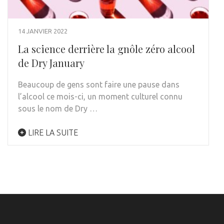
14 JANVIER 2022
La science derrière la gnôle zéro alcool
de Dry January
Beaucoup de gens sont faire une pause dans
l’alcool ce mois-ci, un moment culturel connu
sous le nom de Dry …
LIRE LA SUITE