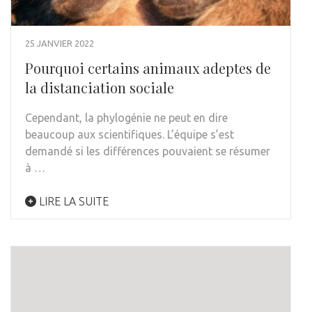
25 JANVIER 2022
Pourquoi certains animaux adeptes de
la distanciation sociale
Cependant, la phylogénie ne peut en dire
beaucoup aux scientifiques. L’équipe s’est
demandé si les différences pouvaient se résumer
à …
LIRE LA SUITE