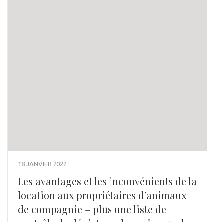
18 JANVIER 2022
Les avantages et les inconvénients de la
location aux propriétaires d’animaux
de compagnie – plus une liste de