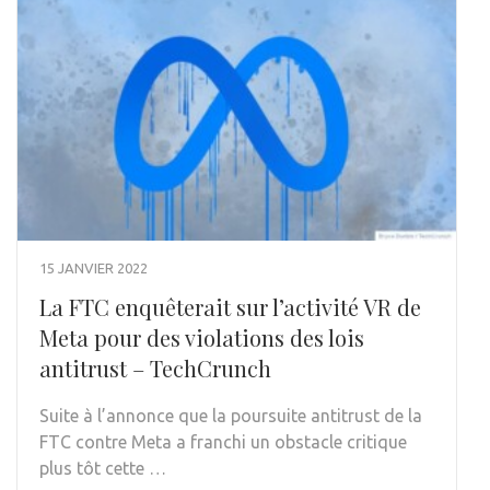
15 JANVIER 2022
La FTC enquêterait sur l’activité VR de
Meta pour des violations des lois
antitrust – TechCrunch
Suite à l’annonce que la poursuite antitrust de la
FTC contre Meta a franchi un obstacle critique
plus tôt cette …