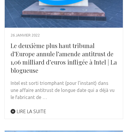
26 JANVIER 2022
Le deuxième plus haut tribunal
d’Europe annule l’amende antitrust de
1,06 milliard d’euros infligée à Intel | La
blogueuse
Intel est sorti triomphant (pour l’instant) dans
une affaire antitrust de longue date qui a déjà vu
le fabricant de …
LIRE LA SUITE