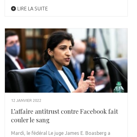
LIRE LA SUITE
12 JANVIER 2022
L’affaire antitrust contre Facebook fait
couler le sang
Mardi, le fédéral Le juge James E. Boasberg a