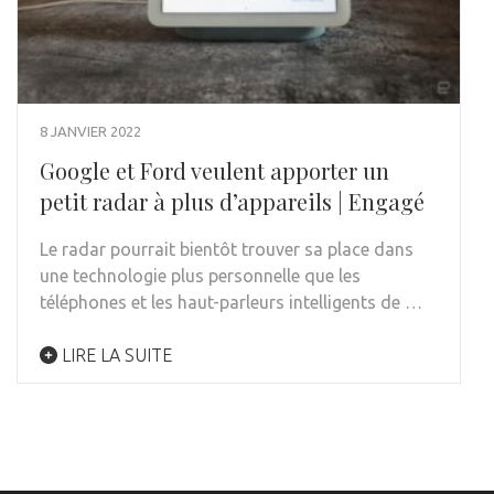
8 JANVIER 2022
Google et Ford veulent apporter un
petit radar à plus d’appareils | Engagé
Le radar pourrait bientôt trouver sa place dans
une technologie plus personnelle que les
téléphones et les haut-parleurs intelligents de …
LIRE LA SUITE