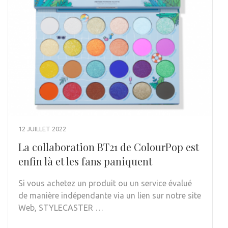
12 JUILLET 2022
La collaboration BT21 de ColourPop est
enfin là et les fans paniquent
Si vous achetez un produit ou un service évalué
de manière indépendante via un lien sur notre site
Web, STYLECASTER …