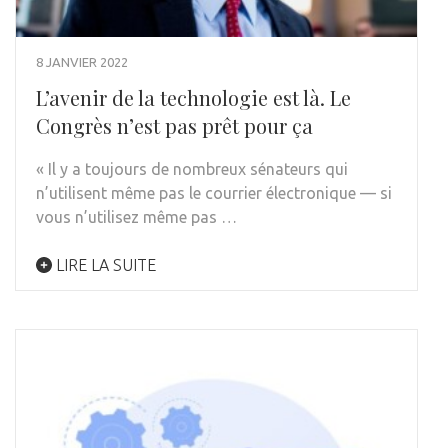
8 JANVIER 2022
L’avenir de la technologie est là. Le
Congrès n’est pas prêt pour ça
« Il y a toujours de nombreux sénateurs qui
n’utilisent même pas le courrier électronique — si
vous n’utilisez même pas …
LIRE LA SUITE