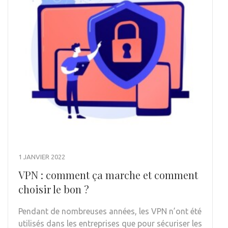
1 JANVIER 2022
VPN : comment ça marche et comment
choisir le bon ?
Pendant de nombreuses années, les VPN n’ont été
utilisés dans les entreprises que pour sécuriser les