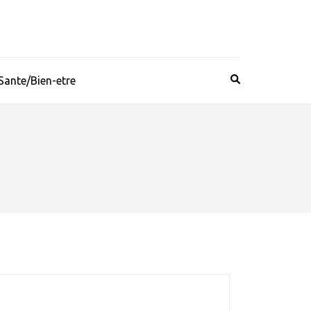
Sante/Bien-etre