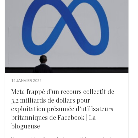
14 JANVIER 2022
Meta frappé d’un recours collectif de
3,2 milliards de dollars pour
exploitation présumée d’utilisateurs
britanniques de Facebook | La
blogueuse