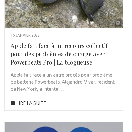
16 JANVIER 2022
Apple fait face à un recours collectif
pour des problèmes de charge avec
Powerbeats Pro | La blogueuse
Apple fait face à un autre procès pour problème
de batterie Powerbeats. Alejandro Vivar, résident
de New York, a intenté …
LIRE LA SUITE