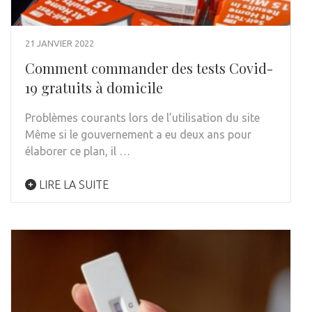
21 JANVIER 2022
Comment commander des tests Covid-
19 gratuits à domicile
Problèmes courants lors de l’utilisation du site
Même si le gouvernement a eu deux ans pour
élaborer ce plan, il …
LIRE LA SUITE