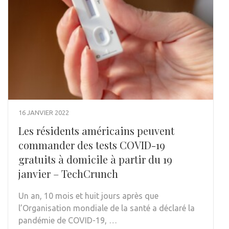
16 JANVIER 2022
Les résidents américains peuvent
commander des tests COVID-19
gratuits à domicile à partir du 19
janvier – TechCrunch
Un an, 10 mois et huit jours après que
l’Organisation mondiale de la santé a déclaré la
pandémie de COVID-19, …