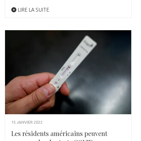
LIRE LA SUITE
15 JANVIER 2022
Les résidents américains peuvent