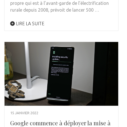
propre qui est à l’avant-garde de l’électrification
rurale depuis 2008, prévoit de lancer 500 …
LIRE LA SUITE
15 JANVIER 2022
Google commence à déployer la mise à