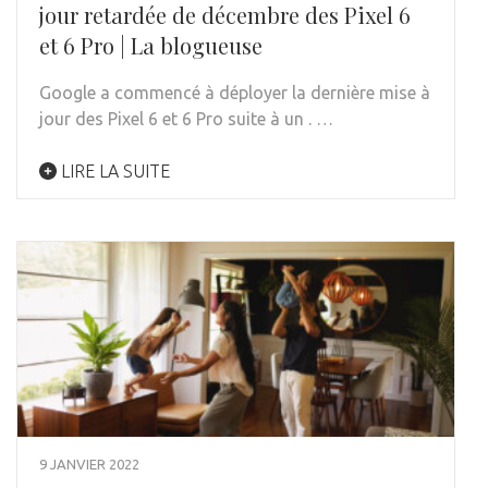
jour retardée de décembre des Pixel 6
et 6 Pro | La blogueuse
Google a commencé à déployer la dernière mise à
jour des Pixel 6 et 6 Pro suite à un . …
LIRE LA SUITE
9 JANVIER 2022