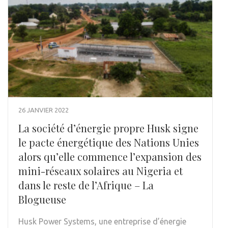
26 JANVIER 2022
La société d’énergie propre Husk signe
le pacte énergétique des Nations Unies
alors qu’elle commence l’expansion des
mini-réseaux solaires au Nigeria et
dans le reste de l’Afrique – La
Blogueuse
Husk Power Systems, une entreprise d’énergie