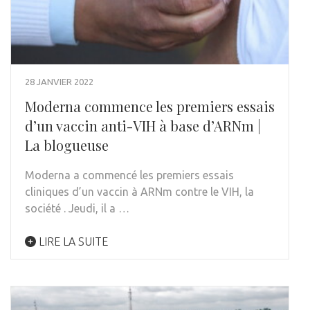
28 JANVIER 2022
Moderna commence les premiers essais
d’un vaccin anti-VIH à base d’ARNm |
La blogueuse
Moderna a commencé les premiers essais
cliniques d’un vaccin à ARNm contre le VIH, la
société . Jeudi, il a …
LIRE LA SUITE