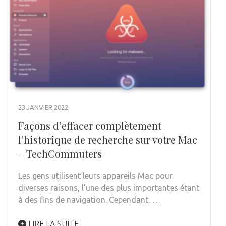
23 JANVIER 2022
Façons d’effacer complètement
l’historique de recherche sur votre Mac
– TechCommuters
Les gens utilisent leurs appareils Mac pour
diverses raisons, l’une des plus importantes étant
à des fins de navigation. Cependant, …
LIRE LA SUITE