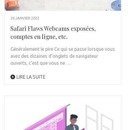
26 JANVIER 2022
Safari Flaws Webcams exposées,
comptes en ligne, etc.
Généralement le pire Ce qui se passe lorsque vous
avez des dizaines d’onglets de navigateur
ouverts, c’est que vous ne …
LIRE LA SUITE