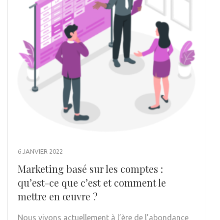
6 JANVIER 2022
Marketing basé sur les comptes :
qu’est-ce que c’est et comment le
mettre en œuvre ?
Nous vivons actuellement à l’ère de l’abondance