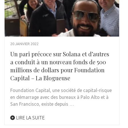
20 JANVIER 2022
Un pari précoce sur Solana et d’autres
a conduit à un nouveau fonds de 500
millions de dollars pour Foundation
Capital – La Blogueuse
Foundation Capital, une société de capital-risque
en démarrage avec des bureaux à Palo Alto et à
San Francisco, existe depuis …
LIRE LA SUITE