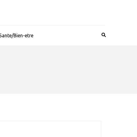
Sante/Bien-etre