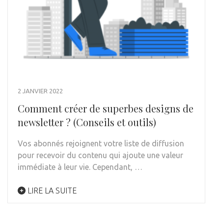
2 JANVIER 2022
Comment créer de superbes designs de
newsletter ? (Conseils et outils)
Vos abonnés rejoignent votre liste de diffusion
pour recevoir du contenu qui ajoute une valeur
immédiate à leur vie. Cependant, …
LIRE LA SUITE