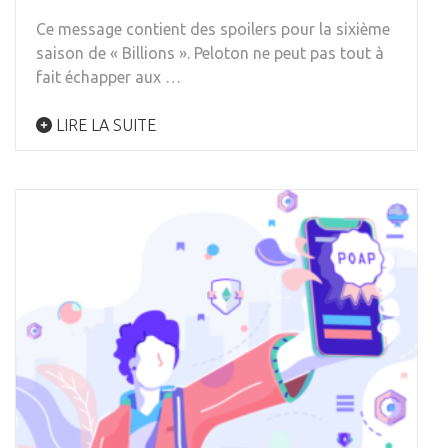
Ce message contient des spoilers pour la sixième
saison de « Billions ». Peloton ne peut pas tout à
fait échapper aux …
LIRE LA SUITE