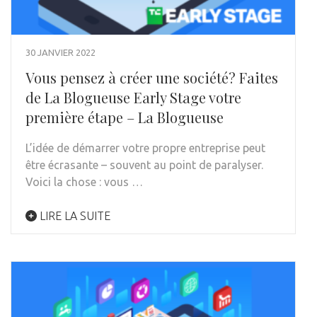
30 JANVIER 2022
Vous pensez à créer une société? Faites
de La Blogueuse Early Stage votre
première étape – La Blogueuse
L’idée de démarrer votre propre entreprise peut
être écrasante – souvent au point de paralyser.
Voici la chose : vous …
LIRE LA SUITE