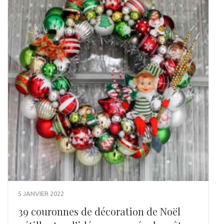
5 JANVIER 2022
39 couronnes de décoration de Noël