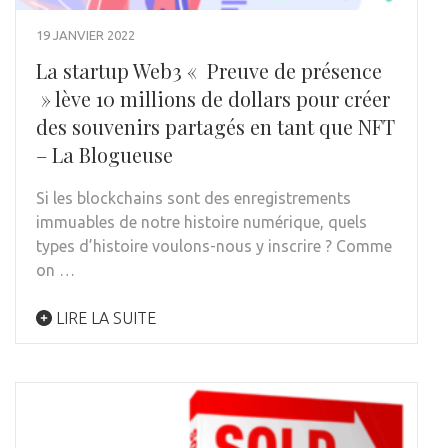
19 JANVIER 2022
La startup Web3 « Preuve de présence
» lève 10 millions de dollars pour créer
des souvenirs partagés en tant que NFT
– La Blogueuse
Si les blockchains sont des enregistrements
immuables de notre histoire numérique, quels
types d’histoire voulons-nous y inscrire ? Comme
on …
LIRE LA SUITE