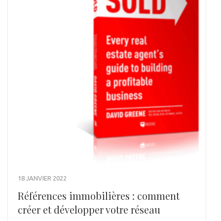
18 JANVIER 2022
Références immobilières : comment
créer et développer votre réseau