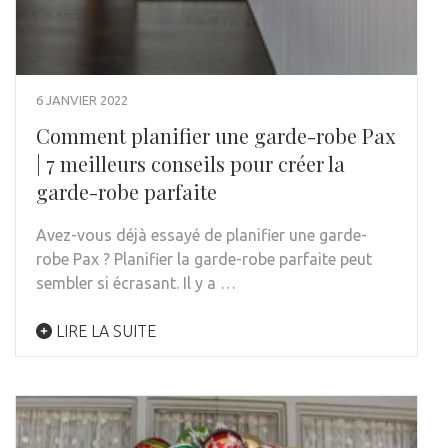
6 JANVIER 2022
Comment planifier une garde-robe Pax
| 7 meilleurs conseils pour créer la
garde-robe parfaite
Avez-vous déjà essayé de planifier une garde-
robe Pax ? Planifier la garde-robe parfaite peut
sembler si écrasant. Il y a …
LIRE LA SUITE