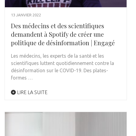
13 JANVIER 2022
Des médecins et des scientifiques
demandent à Spotify de créer une
politique de désinformation | Engagé
Les médecins, les experts de la santé et les
scientifiques luttent quotidiennement contre la
désinformation sur le COVID-19. Des plates-
formes …
LIRE LA SUITE