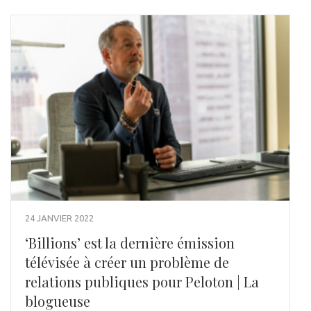
24 JANVIER 2022
‘Billions’ est la dernière émission
télévisée à créer un problème de
relations publiques pour Peloton | La
blogueuse