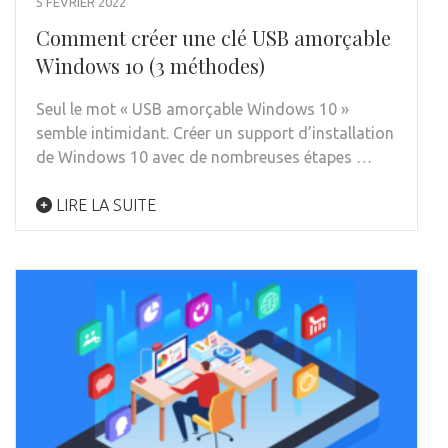
5 FÉVRIER 2022
Comment créer une clé USB amorçable
Windows 10 (3 méthodes)
Seul le mot « USB amorçable Windows 10 »
semble intimidant. Créer un support d’installation
de Windows 10 avec de nombreuses étapes …
LIRE LA SUITE