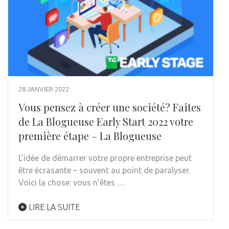
28 JANVIER 2022
Vous pensez à créer une société? Faites
de La Blogueuse Early Start 2022 votre
première étape – La Blogueuse
L’idée de démarrer votre propre entreprise peut
être écrasante – souvent au point de paralyser.
Voici la chose: vous n’êtes …
LIRE LA SUITE