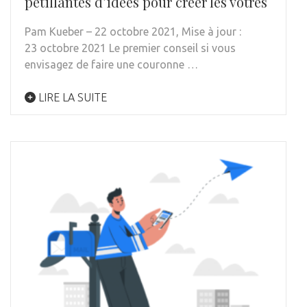
pétillantes d’idées pour créer les vôtres
Pam Kueber – 22 octobre 2021, Mise à jour :
23 octobre 2021 Le premier conseil si vous
envisagez de faire une couronne …
LIRE LA SUITE