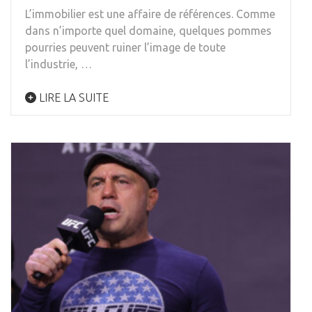
L’immobilier est une affaire de références. Comme
dans n’importe quel domaine, quelques pommes
pourries peuvent ruiner l’image de toute
l’industrie, …
LIRE LA SUITE