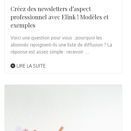
Créez des newsletters d’aspect
professionnel avec Elink ! Modèles et
exemples
Voici une question pour vous : pourquoi les
abonnés rejoignent-ils une liste de diffusion ? La
réponse est assez simple : recevoir …
LIRE LA SUITE