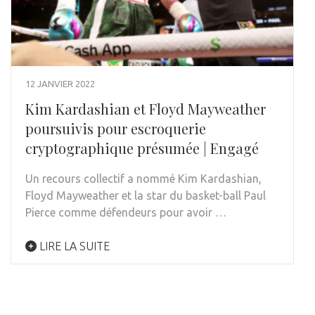
12 JANVIER 2022
Kim Kardashian et Floyd Mayweather
poursuivis pour escroquerie
cryptographique présumée | Engagé
Un recours collectif a nommé Kim Kardashian,
Floyd Mayweather et la star du basket-ball Paul
Pierce comme défendeurs pour avoir …
LIRE LA SUITE