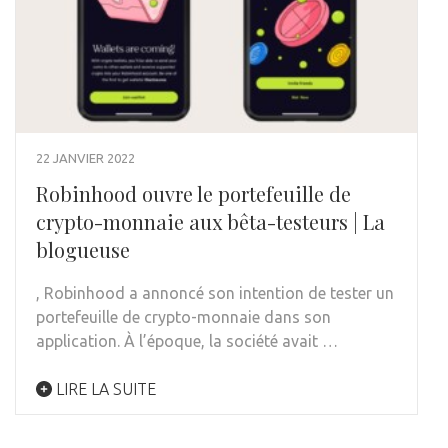
22 JANVIER 2022
Robinhood ouvre le portefeuille de
crypto-monnaie aux bêta-testeurs | La
blogueuse
, Robinhood a annoncé son intention de tester un
portefeuille de crypto-monnaie dans son
application. À l’époque, la société avait …
LIRE LA SUITE