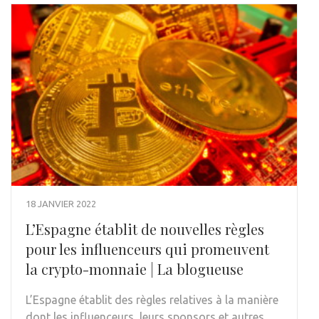
18 JANVIER 2022
L’Espagne établit de nouvelles règles
pour les influenceurs qui promeuvent
la crypto-monnaie | La blogueuse
L’Espagne établit des règles relatives à la manière
dont les influenceurs, leurs sponsors et autres