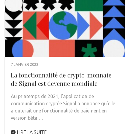
7 JANVIER 2022
La fonctionnalité de crypto-monnaie
de Signal est devenue mondiale
Au printemps de 2021, l’application de
communication cryptée Signal a annoncé qu’elle
ajouterait une fonctionnalité de paiement en
version bêta …
LIRE LA SUITE