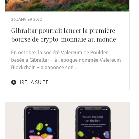
26 JANVIER 2022
Gibraltar pourrait lancer la première
bourse de crypto-monnaie au monde
En octobre, la société Valereum de Poulden,
basée à Gibraltar – à l’époque nommée Valereum
Blockchain – a annoncé son …
LIRE LA SUITE