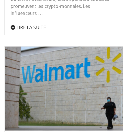
promeuvent les crypto-monnaies. Les
influenceurs …
LIRE LA SUITE