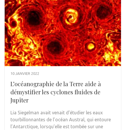
10 JANVIER 2022
L’océanographie de la Terre aide à
démystifier les cyclones fluides de
Jupiter
Lia Siegelman avait venait d’étudier les eaux
tourbillonnantes de l’océan Austral, qui entoure
l’Antarctique, lorsqu’elle est tombée sur une