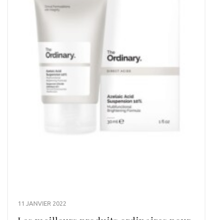
11 JANVIER 2022