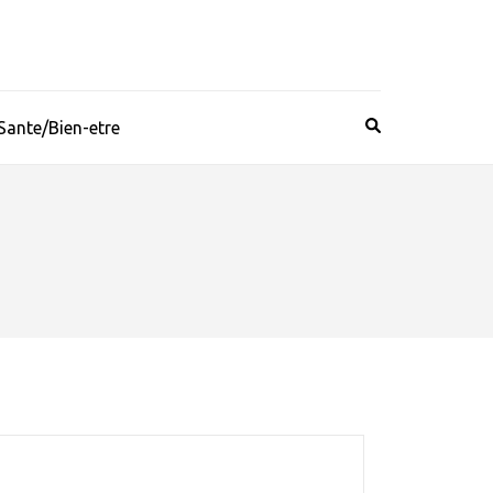
Sante/Bien-etre