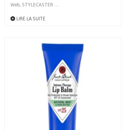
Web, STYLECASTER …
LIRE LA SUITE