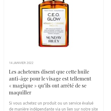
14 JANVIER 2022
Les acheteurs disent que cette huile
anti-âge pour le visage est tellement
« magique » qu’ils ont arrêté de se
maquiller
Si vous achetez un produit ou un service évalué
de manière indépendante via un lien sur notre site