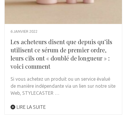
6 JANVIER 2022
Les acheteurs disent que depuis qu’ils
utilisent ce sérum de premier ordre,
leurs cils ont « doublé de longueur » :
voici comment
Si vous achetez un produit ou un service évalué
de manière indépendante via un lien sur notre site
Web, STYLECASTER …
LIRE LA SUITE