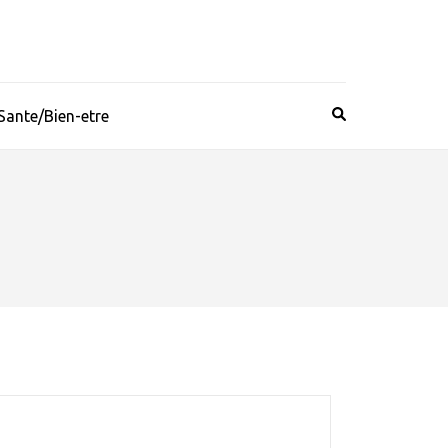
Sante/Bien-etre