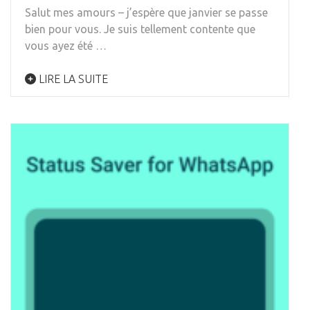
Salut mes amours – j’espère que janvier se passe
bien pour vous. Je suis tellement contente que
vous ayez été …
LIRE LA SUITE