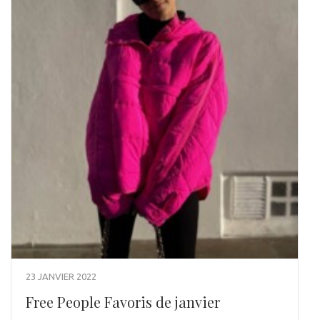
23 JANVIER 2022
Free People Favoris de janvier