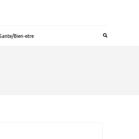
Sante/Bien-etre