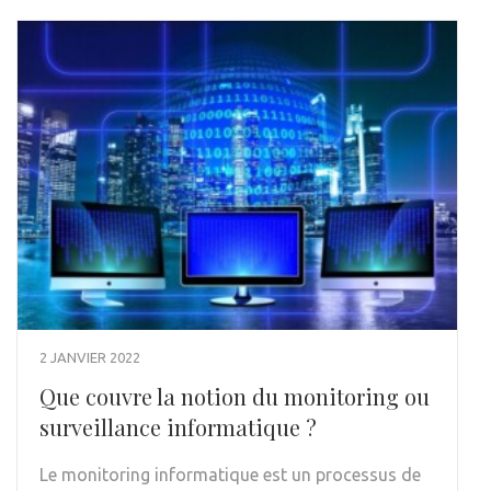
2 JANVIER 2022
Que couvre la notion du monitoring ou
surveillance informatique ?
Le monitoring informatique est un processus de