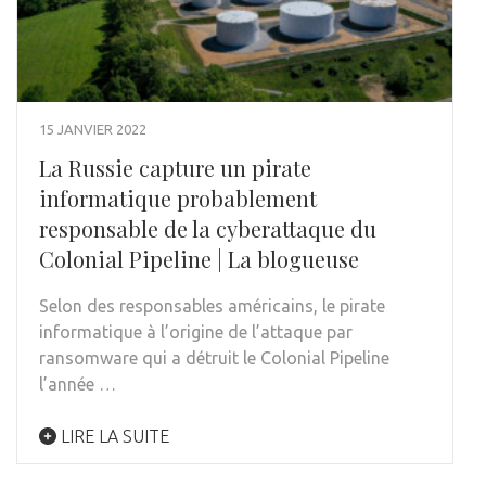
15 JANVIER 2022
La Russie capture un pirate
informatique probablement
responsable de la cyberattaque du
Colonial Pipeline | La blogueuse
Selon des responsables américains, le pirate
informatique à l’origine de l’attaque par
ransomware qui a détruit le Colonial Pipeline
l’année …
LIRE LA SUITE