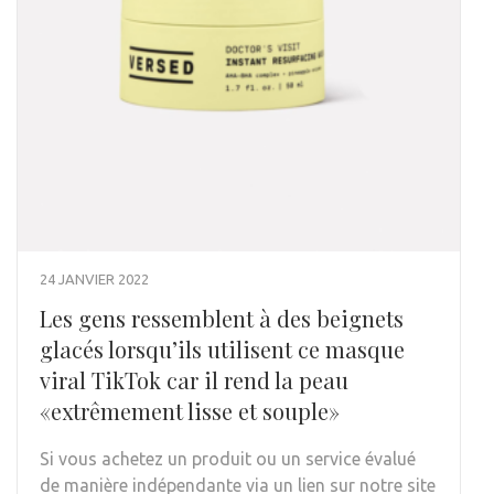
24 JANVIER 2022
Les gens ressemblent à des beignets
glacés lorsqu’ils utilisent ce masque
viral TikTok car il rend la peau
«extrêmement lisse et souple»
Si vous achetez un produit ou un service évalué
de manière indépendante via un lien sur notre site