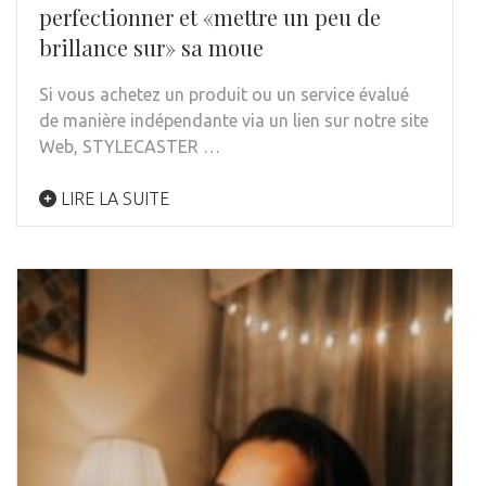
perfectionner et «mettre un peu de
brillance sur» sa moue
Si vous achetez un produit ou un service évalué
de manière indépendante via un lien sur notre site
Web, STYLECASTER …
LIRE LA SUITE