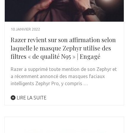
10 JANVIER 2022
Razer revient sur son affirmation selon
laquelle le masque Zephyr utilise des
filtres « de qualité N95 » | Engagé
Razer a supprimé toute mention de son Zephyr et
a récemment annoncé des masques faciaux
intelligents Zephyr Pro, y compris …
LIRE LA SUITE