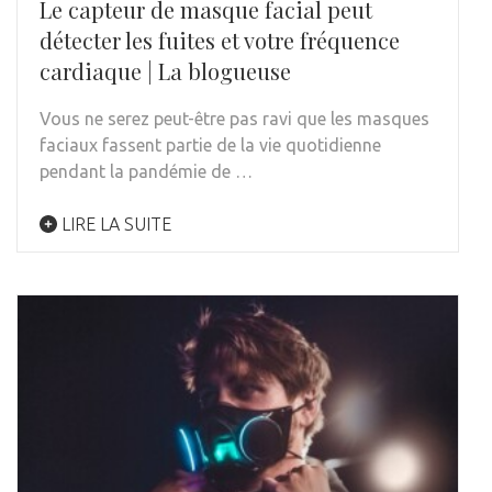
Le capteur de masque facial peut
détecter les fuites et votre fréquence
cardiaque | La blogueuse
Vous ne serez peut-être pas ravi que les masques
faciaux fassent partie de la vie quotidienne
pendant la pandémie de …
LIRE LA SUITE