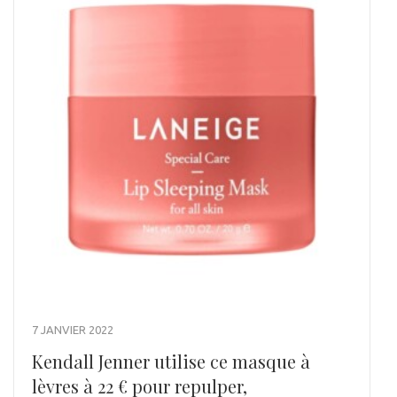
7 JANVIER 2022
Kendall Jenner utilise ce masque à
lèvres à 22 € pour repulper,