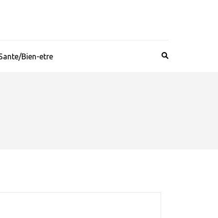
Sante/Bien-etre