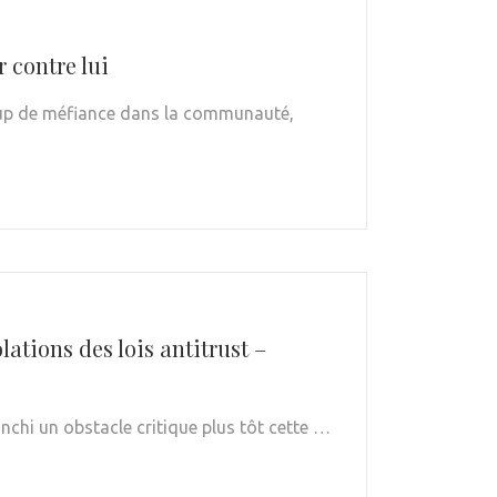
 contre lui
ucoup de méfiance dans la communauté,
lations des lois antitrust –
nchi un obstacle critique plus tôt cette …