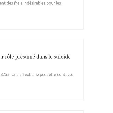
ent des frais indésirables pour les
ur rôle présumé dans le suicide
-8255. Crisis Text Line peut être contacté