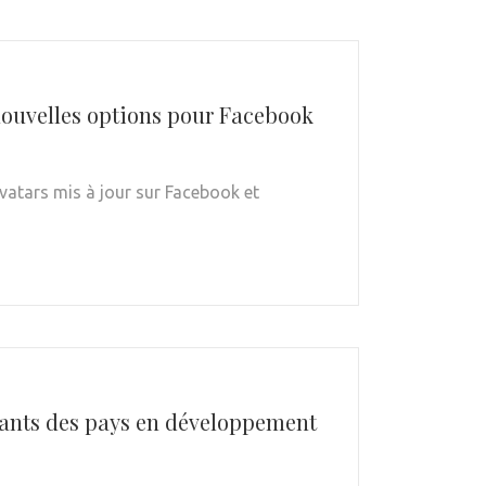
nouvelles options pour Facebook
vatars mis à jour sur Facebook et
itants des pays en développement