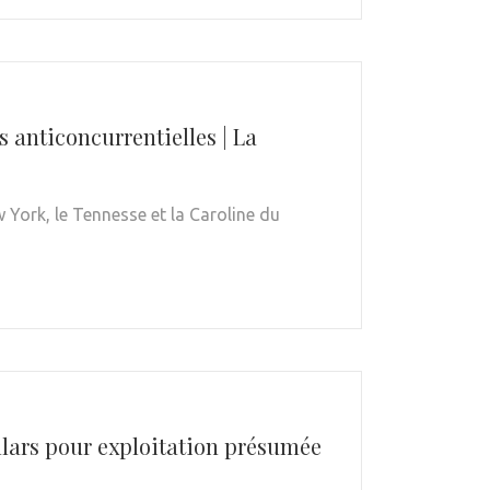
 anticoncurrentielles | La
York, le Tennesse et la Caroline du
ollars pour exploitation présumée