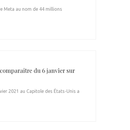
vre Meta au nom de 44 millions
comparaître du 6 janvier sur
vier 2021 au Capitole des États-Unis a