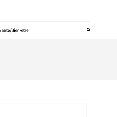
Sante/Bien-etre