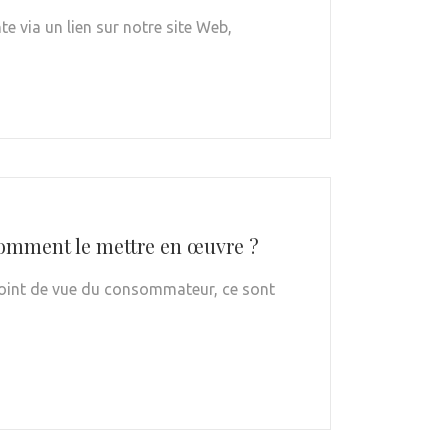
e via un lien sur notre site Web,
 comment le mettre en œuvre ?
 point de vue du consommateur, ce sont