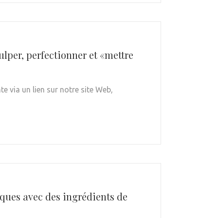
ulper, perfectionner et «mettre
e via un lien sur notre site Web,
ques avec des ingrédients de