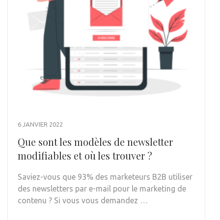
6 JANVIER 2022
Que sont les modèles de newsletter
modifiables et où les trouver ?
Saviez-vous que 93% des marketeurs B2B utiliser
des newsletters par e-mail pour le marketing de
contenu ? Si vous vous demandez …