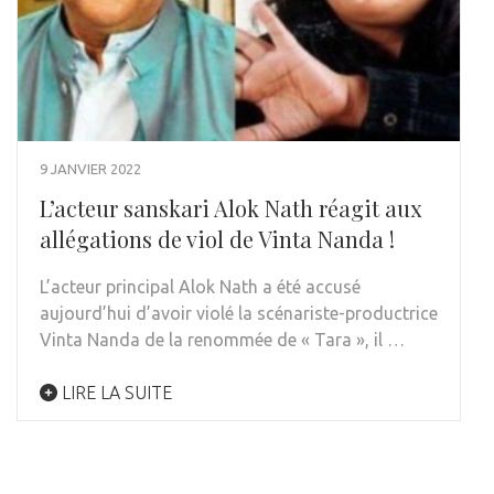
9 JANVIER 2022
L’acteur sanskari Alok Nath réagit aux
allégations de viol de Vinta Nanda !
L’acteur principal Alok Nath a été accusé
aujourd’hui d’avoir violé la scénariste-productrice
Vinta Nanda de la renommée de « Tara », il …
LIRE LA SUITE