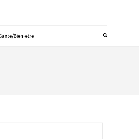
Sante/Bien-etre