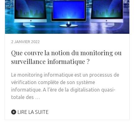
2 JANVIER 2022
Que couvre la notion du monitoring ou
surveillance informatique ?
Le monitoring informatique est un processus de
vérification complète de son système
informatique. A l’ère de la digitalisation quasi-
totale des …
LIRE LA SUITE