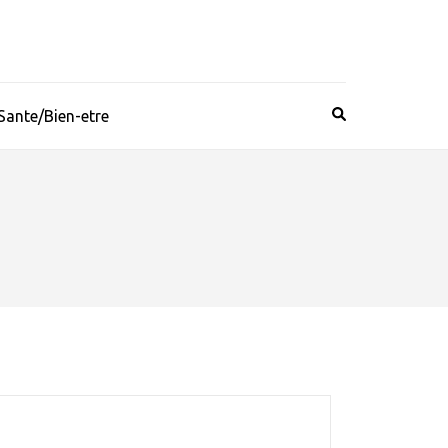
Sante/Bien-etre