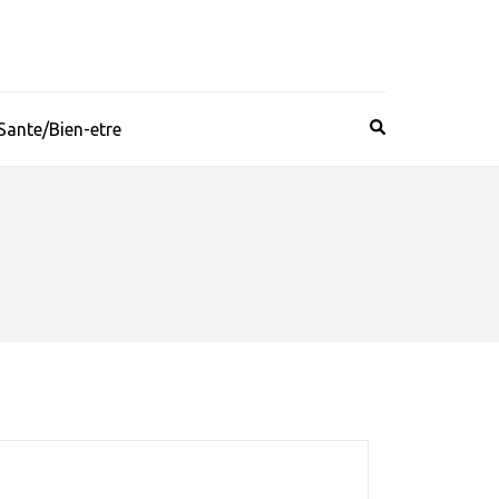
Sante/Bien-etre