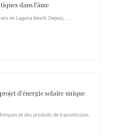
tiques dans l’âme
écrans en Laguna beach. Depuis, …
projet d’énergie solaire unique
hniques et des produits de transmission