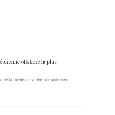
éolienne offshore la plus
 de la turbine et aident à maximiser