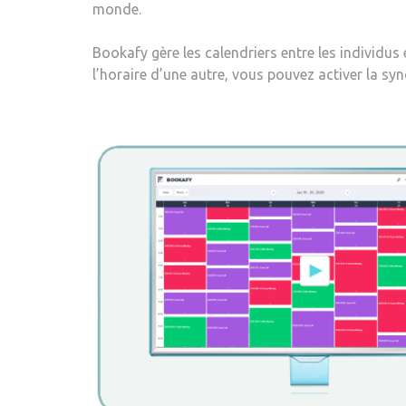
monde.
Bookafy gère les calendriers entre les individus
l’horaire d’une autre, vous pouvez activer la syn