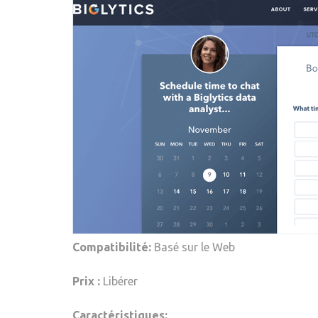
Compatibilité:
Basé sur le Web
Prix :
Libérer
Caractéristiques: