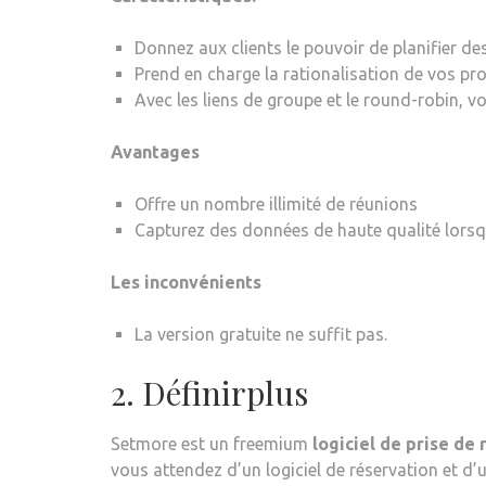
Donnez aux clients le pouvoir de planifier de
Prend en charge la rationalisation de vos pr
Avec les liens de groupe et le round-robin, vo
Avantages
Offre un nombre illimité de réunions
Capturez des données de haute qualité lorsqu
Les inconvénients
La version gratuite ne suffit pas.
2. Définirplus
Setmore est un freemium
logiciel de prise de
vous attendez d’un logiciel de réservation et d’