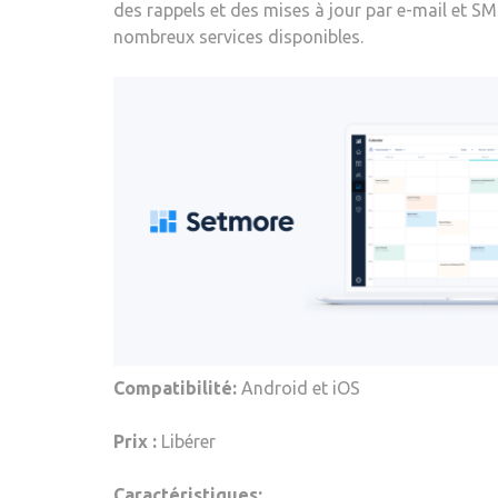
des rappels et des mises à jour par e-mail et SM
nombreux services disponibles.
Compatibilité:
Android et iOS
Prix :
Libérer
Caractéristiques: