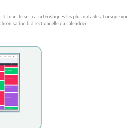
 est l’une de ses caractéristiques les plus notables. Lorsque v
chronisation bidirectionnelle du calendrier.