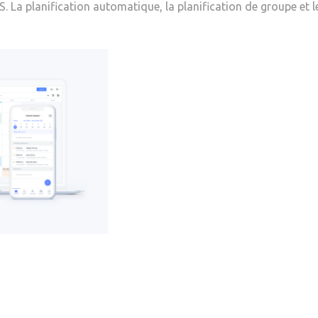
S. La planification automatique, la planification de groupe et l