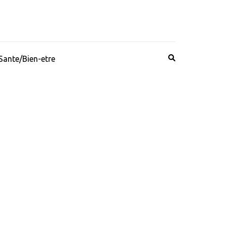
Sante/Bien-etre