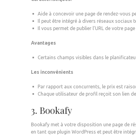
Aide à concevoir une page de rendez-vous pe
Il peut être intégré à divers réseaux sociaux 
Il vous permet de publier l’URL de votre page
Avantages
Certains champs visibles dans le planificateu
Les inconvénients
Par rapport aux concurrents, le prix est raiso
Chaque utilisateur de profil reçoit son lien d
3. Bookafy
Bookafy met à votre disposition une page de rése
en tant que plugin WordPress et peut être intég