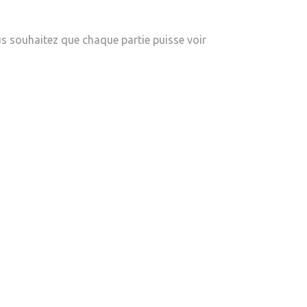
ous souhaitez que chaque partie puisse voir