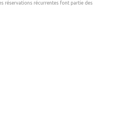
es réservations récurrentes font partie des