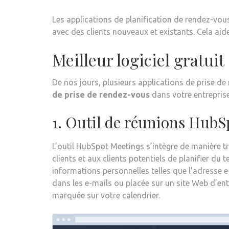
Les applications de planification de rendez-vou
avec des clients nouveaux et existants. Cela a
Meilleur logiciel gratui
De nos jours, plusieurs applications de prise de
de prise de rendez-vous
dans votre entreprise
1. Outil de réunions HubS
L’outil HubSpot Meetings s’intègre de manière tr
clients et aux clients potentiels de planifier d
informations personnelles telles que l’adresse e
dans les e-mails ou placée sur un site Web d’ent
marquée sur votre calendrier.