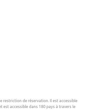
restriction de réservation. Il est accessible
t est accessible dans 180 pays à travers le