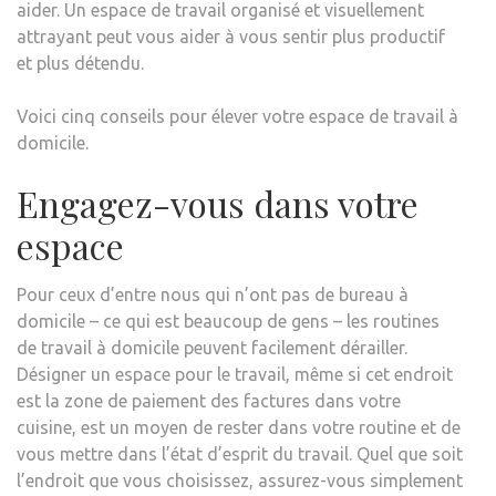
aider. Un espace de travail organisé et visuellement
attrayant peut vous aider à vous sentir plus productif
et plus détendu.
Voici cinq conseils pour élever votre espace de travail à
domicile.
Engagez-vous dans votre
espace
Pour ceux d’entre nous qui n’ont pas de bureau à
domicile – ce qui est beaucoup de gens – les routines
de travail à domicile peuvent facilement dérailler.
Désigner un espace pour le travail, même si cet endroit
est la zone de paiement des factures dans votre
cuisine, est un moyen de rester dans votre routine et de
vous mettre dans l’état d’esprit du travail. Quel que soit
l’endroit que vous choisissez, assurez-vous simplement