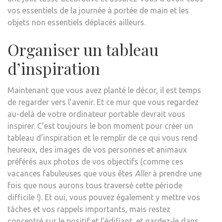
vos essentiels de la journée à portée de main et les
objets non essentiels déplacés ailleurs.
Organiser un tableau
d’inspiration
Maintenant que vous avez planté le décor, il est temps
de regarder vers l’avenir. Et ce mur que vous regardez
au-delà de votre ordinateur portable devrait vous
inspirer. C’est toujours le bon moment pour créer un
tableau d’inspiration et le remplir de ce qui vous rend
heureux, des images de vos personnes et animaux
préférés aux photos de vos objectifs (comme ces
vacances fabuleuses que vous êtes
Aller
à prendre une
fois que nous aurons tous traversé cette période
difficile !). Et oui, vous pouvez également y mettre vos
tâches et vos rappels importants, mais restez
concentré sur le positif et l’édifiant, et gardez-le dans