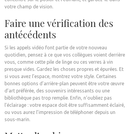
votre champ de vision.
Faire une vérification des
antécédents
Si les appels vidéo font partie de votre nouveau
quotidien, pensez à ce que vos collègues voient derrière
vous, comme cette pile de linge ou ces verres à vin
presque vides. Gardez les choses propres et épurées. Et
si vous avez l’espace, montrez votre style. Certaines
bonnes options d’arrière-plan peuvent être votre œuvre
d’art préférée, des souvenirs intéressants ou une
bibliothèque pas trop remplie. Enfin, n’oubliez pas
l’éclairage : votre espace doit être suffisamment éclairé,
ou vous aurez l’impression de téléphoner depuis un
sous-marin.