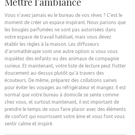
Mettre l’ambiance
Vous n’avez jamais eu le bureau de vos rêves ? C’est le
moment de créer un espace inspirant. Nous parions que
les bougies parfumées ne sont pas autorisées dans
votre espace de travail habituel, mais vous devez
établir les règles à la maison. Les diffuseurs
d’aromathérapie sont une autre option si vous vous
inquiétez des enfants ou des animaux de compagnie
curieux. Et maintenant, votre liste de lecture peut flotter
doucement au-dessus plutôt qu’à travers des
écouteurs. De même, préparez des collations saines
pour éviter les voyages au réfrigérateur et mangez. Il est
normal que votre bureau à domicile se sente comme
chez vous, et surtout maintenant, il est important de
prendre le temps de vous faire plaisir avec des éléments
de confort qui nourrissent votre âme et vous font vous
sentir calme et inspiré.