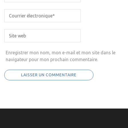
Enregistrer mon nom, mon e-mail et mon site dans le
navigateur pour mon prochain commentaire.