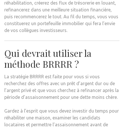
réhabilitation, créerez des flux de trésorerie en louant,
refinancerez dans une meilleure situation financière,
puis recommencerez le tout. Au fil du temps, vous vous
constituerez un portefeuille immobilier qui fera l’envie
de vos collègues investisseurs.
Qui devrait utiliser la
méthode BRRRR ?
La stratégie BRRRR est faite pour vous si vous
recherchez des offres avec un prêt d’argent dur ou de
l’argent privé et que vous cherchez à refinancer après la
période d’assaisonnement pour une dette moins chère.
Gardez à l’esprit que vous devez investir du temps pour
réhabiliter une maison, examiner les candidats
locataires et permettre l’assaisonnement avant de