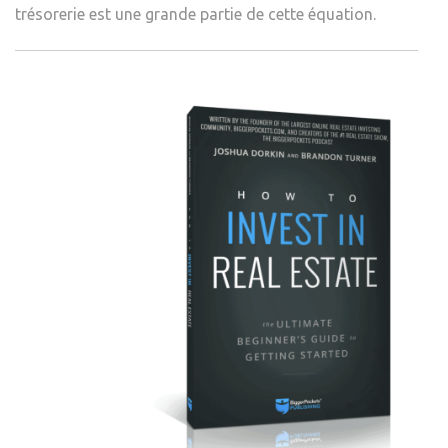
trésorerie est une grande partie de cette équation.