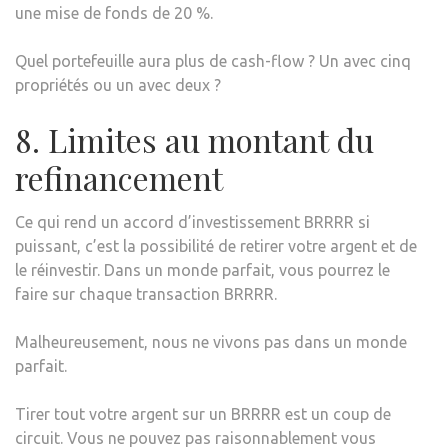
une mise de fonds de 20 %.
Quel portefeuille aura plus de cash-flow ? Un avec cinq
propriétés ou un avec deux ?
8. Limites au montant du
refinancement
Ce qui rend un accord d’investissement BRRRR si
puissant, c’est la possibilité de retirer votre argent et de
le réinvestir. Dans un monde parfait, vous pourrez le
faire sur chaque transaction BRRRR.
Malheureusement, nous ne vivons pas dans un monde
parfait.
Tirer tout votre argent sur un BRRRR est un coup de
circuit. Vous ne pouvez pas raisonnablement vous