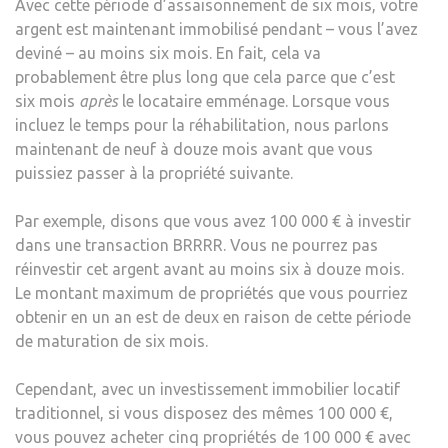
Avec cette période d’assaisonnement de six mois, votre
argent est maintenant immobilisé pendant – vous l’avez
deviné – au moins six mois. En fait, cela va
probablement être plus long que cela parce que c’est
six mois
après
le locataire emménage. Lorsque vous
incluez le temps pour la réhabilitation, nous parlons
maintenant de neuf à douze mois avant que vous
puissiez passer à la propriété suivante.
Par exemple, disons que vous avez 100 000 € à investir
dans une transaction BRRRR. Vous ne pourrez pas
réinvestir cet argent avant au moins six à douze mois.
Le montant maximum de propriétés que vous pourriez
obtenir en un an est de deux en raison de cette période
de maturation de six mois.
Cependant, avec un investissement immobilier locatif
traditionnel, si vous disposez des mêmes 100 000 €,
vous pouvez acheter cinq propriétés de 100 000 € avec