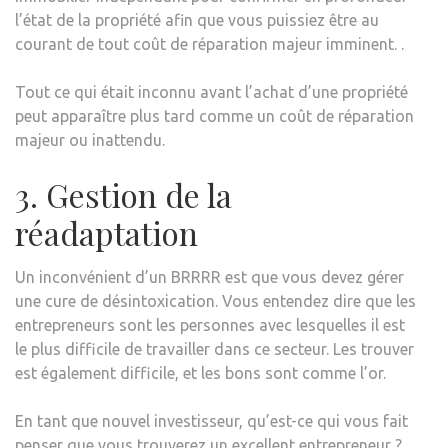
l’état de la propriété afin que vous puissiez être au
courant de tout coût de réparation majeur imminent. .
Tout ce qui était inconnu avant l’achat d’une propriété
peut apparaître plus tard comme un coût de réparation
majeur ou inattendu.
3. Gestion de la
réadaptation
Un inconvénient d’un BRRRR est que vous devez gérer
une cure de désintoxication. Vous entendez dire que les
entrepreneurs sont les personnes avec lesquelles il est
le plus difficile de travailler dans ce secteur. Les trouver
est également difficile, et les bons sont comme l’or.
En tant que nouvel investisseur, qu’est-ce qui vous fait
penser que vous trouverez un excellent entrepreneur ?