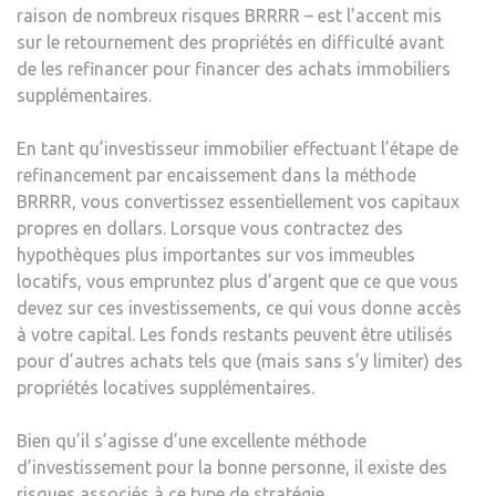
raison de nombreux risques BRRRR – est l’accent mis
sur le retournement des propriétés en difficulté avant
de les refinancer pour financer des achats immobiliers
supplémentaires.
En tant qu’investisseur immobilier effectuant l’étape de
refinancement par encaissement dans la méthode
BRRRR, vous convertissez essentiellement vos capitaux
propres en dollars. Lorsque vous contractez des
hypothèques plus importantes sur vos immeubles
locatifs, vous empruntez plus d’argent que ce que vous
devez sur ces investissements, ce qui vous donne accès
à votre capital. Les fonds restants peuvent être utilisés
pour d’autres achats tels que (mais sans s’y limiter) des
propriétés locatives supplémentaires.
Bien qu’il s’agisse d’une excellente méthode
d’investissement pour la bonne personne, il existe des
risques associés à ce type de stratégie