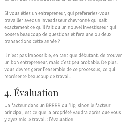
Si vous étiez un entrepreneur, qui préféreriez-vous
travailler avec un investisseur chevronné qui sait
exactement ce qu’il fait ou un nouvel investisseur qui
posera beaucoup de questions et fera une ou deux
transactions cette année ?
Il n’est pas impossible, en tant que débutant, de trouver
un bon entrepreneur, mais c’est peu probable. De plus,
vous devrez gérer l’ensemble de ce processus, ce qui
représente beaucoup de travail.
4. Évaluation
Un facteur dans un BRRRR ou flip, sinon le facteur
principal, est ce que la propriété vaudra après que vous
y ayez mis le travail : l’évaluation.