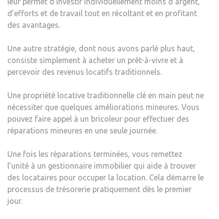
leur permet d’investir individuellement moins d’argent,
d’efforts et de travail tout en récoltant et en profitant
des avantages.
Une autre stratégie, dont nous avons parlé plus haut,
consiste simplement à acheter un prêt-à-vivre et à
percevoir des revenus locatifs traditionnels.
Une propriété locative traditionnelle clé en main peut ne
nécessiter que quelques améliorations mineures. Vous
pouvez faire appel à un bricoleur pour effectuer des
réparations mineures en une seule journée.
Une fois les réparations terminées, vous remettez
l’unité à un gestionnaire immobilier qui aide à trouver
des locataires pour occuper la location. Cela démarre le
processus de trésorerie pratiquement dès le premier
jour.