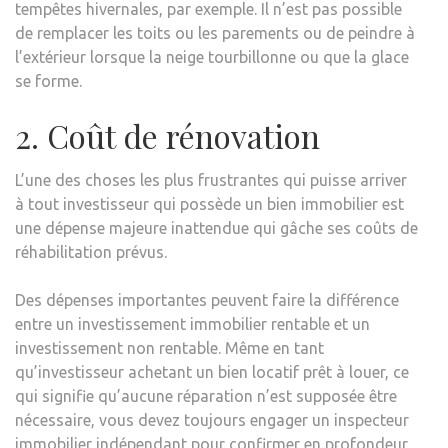
tempêtes hivernales, par exemple. Il n’est pas possible
de remplacer les toits ou les parements ou de peindre à
l’extérieur lorsque la neige tourbillonne ou que la glace
se forme.
2. Coût de rénovation
L’une des choses les plus frustrantes qui puisse arriver
à tout investisseur qui possède un bien immobilier est
une dépense majeure inattendue qui gâche ses coûts de
réhabilitation prévus.
Des dépenses importantes peuvent faire la différence
entre un investissement immobilier rentable et un
investissement non rentable. Même en tant
qu’investisseur achetant un bien locatif prêt à louer, ce
qui signifie qu’aucune réparation n’est supposée être
nécessaire, vous devez toujours engager un inspecteur
immobilier indépendant pour confirmer en profondeur