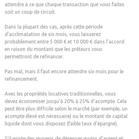
attendre à ce que chaque transaction que vous faites
soit un coup de circuit.
Dans la plupart des cas, après cette période
d’acclimatation de six mois, vous laisserez
probablement entre 5 000 € et 10 000 € dans l’accord
en raison du montant que les prêteurs vous
permettront de refinancer.
Pas mal, mais il faut encore attendre six mois pour le
refinancement.
Avec les propriétés locatives traditionnelles, vous
devez économiser jusqu’à 20% à 25% d’acompte. Cela
peut être plus difficile selon le marché (par exemple, un
acompte élevé est nécessaire) ou le montant de capital
liquide dont vous disposez (faible taux d’épargne).
S’il existe des moyens de dépenser moins d’argent et