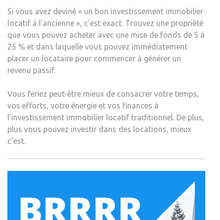
Si vous avez deviné « un bon investissement immobilier
locatif à l’ancienne », c’est exact. Trouvez une propriété
que vous pouvez acheter avec une mise de fonds de 5 à
25 % et dans laquelle vous pouvez immédiatement
placer un locataire pour commencer à générer un
revenu passif.
Vous feriez peut-être mieux de consacrer votre temps,
vos efforts, votre énergie et vos finances à
l’investissement immobilier locatif traditionnel. De plus,
plus vous pouvez investir dans des locations, mieux
c’est.