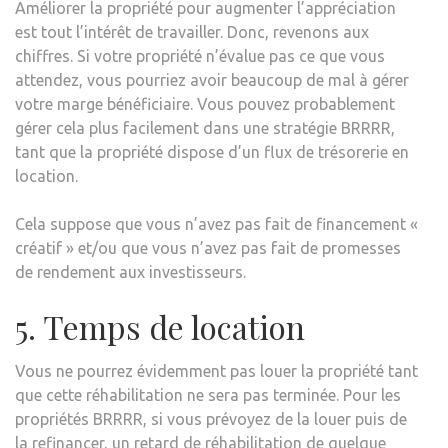
Améliorer la propriété pour augmenter l’appréciation
est tout l’intérêt de travailler. Donc, revenons aux
chiffres. Si votre propriété n’évalue pas ce que vous
attendez, vous pourriez avoir beaucoup de mal à gérer
votre marge bénéficiaire. Vous pouvez probablement
gérer cela plus facilement dans une stratégie BRRRR,
tant que la propriété dispose d’un flux de trésorerie en
location.
Cela suppose que vous n’avez pas fait de financement «
créatif » et/ou que vous n’avez pas fait de promesses
de rendement aux investisseurs.
5. Temps de location
Vous ne pourrez évidemment pas louer la propriété tant
que cette réhabilitation ne sera pas terminée. Pour les
propriétés BRRRR, si vous prévoyez de la louer puis de
la refinancer, un retard de réhabilitation de quelque