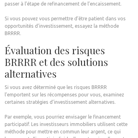
passer à l’étape de refinancement de l’encaissement.
Si vous pouvez vous permettre d’être patient dans vos
opportunités d’investissement, essayez la méthode
BRRRR.
Évaluation des risques
BRRRR et des solutions
alternatives
Si vous avez déterminé que les risques BRRRR
l’emportent sur les récompenses pour vous, examinez
certaines stratégies d’investissement alternatives.
Par exemple, vous pourriez envisager le financement
participatif. Les investisseurs immobiliers utilisent cette
méthode pour mettre en commun leur argent, ce qui