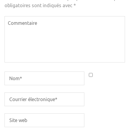
obligatoires sont indiqués avec
*