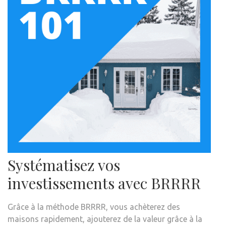
Systématisez vos
investissements avec BRRRR
Grâce à la méthode BRRRR, vous achèterez des
maisons rapidement, ajouterez de la valeur grâce à la