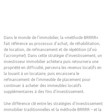
LA
LOCA
Dans le monde de l’immobilier, la «méthode BRRRR»
fait référence au processus d’achat, de réhabilitation,
de location, de refinancement et de répétition (d’où
l’acronyme!). Dans cette stratégie d’investissement, un
investisseur immobilier achètera puis retournera une
propriété en difficulté, percevra les revenus locatifs en
la louant à un locataire, puis encaissera le
refinancement de l’immeuble de placement pour
continuer à acheter des immeubles locatifs
supplémentaires à des fins d’investissement.
Une différence clé entre les stratégies d’investissement
immobilier traditionnelles et la méthode BRRRR – et la