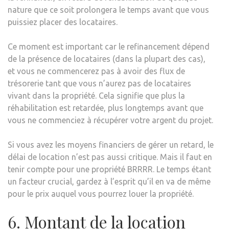
nature que ce soit prolongera le temps avant que vous
puissiez placer des locataires.
Ce moment est important car le refinancement dépend
de la présence de locataires (dans la plupart des cas),
et vous ne commencerez pas à avoir des flux de
trésorerie tant que vous n’aurez pas de locataires
vivant dans la propriété. Cela signifie que plus la
réhabilitation est retardée, plus longtemps avant que
vous ne commenciez à récupérer votre argent du projet.
Si vous avez les moyens financiers de gérer un retard, le
délai de location n’est pas aussi critique. Mais il faut en
tenir compte pour une propriété BRRRR. Le temps étant
un facteur crucial, gardez à l’esprit qu’il en va de même
pour le prix auquel vous pourrez louer la propriété.
6. Montant de la location