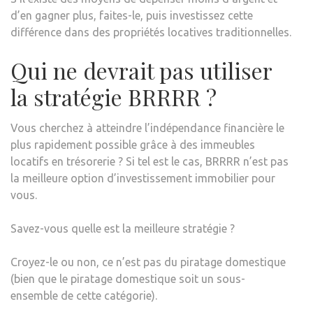
d’en gagner plus, faites-le, puis investissez cette
différence dans des propriétés locatives traditionnelles.
Qui ne devrait pas utiliser
la stratégie BRRRR ?
Vous cherchez à atteindre l’indépendance financière le
plus rapidement possible grâce à des immeubles
locatifs en trésorerie ? Si tel est le cas, BRRRR n’est pas
la meilleure option d’investissement immobilier pour
vous.
Savez-vous quelle est la meilleure stratégie ?
Croyez-le ou non, ce n’est pas du piratage domestique
(bien que le piratage domestique soit un sous-
ensemble de cette catégorie).