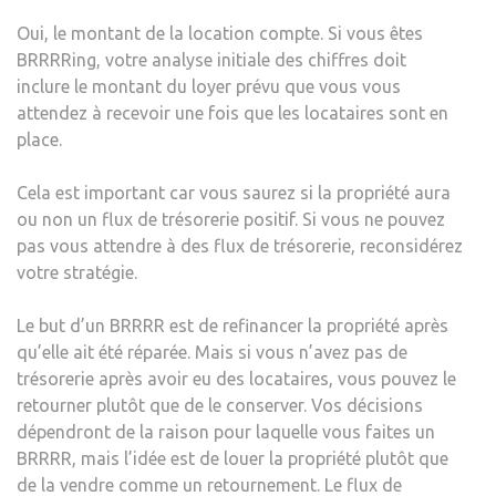
Oui, le montant de la location compte. Si vous êtes
BRRRRing, votre analyse initiale des chiffres doit
inclure le montant du loyer prévu que vous vous
attendez à recevoir une fois que les locataires sont en
place.
Cela est important car vous saurez si la propriété aura
ou non un flux de trésorerie positif. Si vous ne pouvez
pas vous attendre à des flux de trésorerie, reconsidérez
votre stratégie.
Le but d’un BRRRR est de refinancer la propriété après
qu’elle ait été réparée. Mais si vous n’avez pas de
trésorerie après avoir eu des locataires, vous pouvez le
retourner plutôt que de le conserver. Vos décisions
dépendront de la raison pour laquelle vous faites un
BRRRR, mais l’idée est de louer la propriété plutôt que
de la vendre comme un retournement. Le flux de