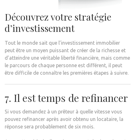
Découvrez votre stratégie
d’investissement
Tout le monde sait que l’investissement immobilier
peut être un moyen puissant de créer de la richesse et
d’atteindre une véritable liberté financière, mais comme
le parcours de chaque personne est différent, il peut
être difficile de connaître les premières étapes à suivre.
7. Il est temps de refinancer
Si vous demandez à un prêteur à quelle vitesse vous
pouvez refinancer après avoir obtenu un locataire, la
réponse sera probablement de six mois.