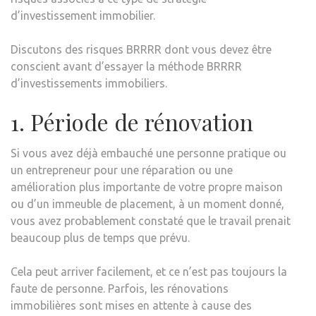
d’investissement immobilier.
Discutons des risques BRRRR dont vous devez être
conscient avant d’essayer la méthode BRRRR
d’investissements immobiliers.
1. Période de rénovation
Si vous avez déjà embauché une personne pratique ou
un entrepreneur pour une réparation ou une
amélioration plus importante de votre propre maison
ou d’un immeuble de placement, à un moment donné,
vous avez probablement constaté que le travail prenait
beaucoup plus de temps que prévu.
Cela peut arriver facilement, et ce n’est pas toujours la
faute de personne. Parfois, les rénovations
immobilières sont mises en attente à cause des