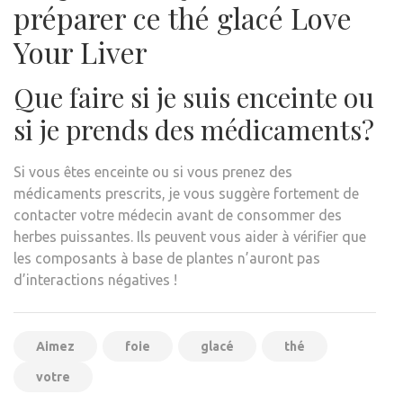
préparer ce thé glacé Love
Your Liver
Que faire si je suis enceinte ou
si je prends des médicaments?
Si vous êtes enceinte ou si vous prenez des
médicaments prescrits, je vous suggère fortement de
contacter votre médecin avant de consommer des
herbes puissantes. Ils peuvent vous aider à vérifier que
les composants à base de plantes n’auront pas
d’interactions négatives !
Aimez
foie
glacé
thé
votre