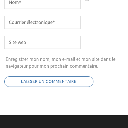
Enregistrer mon nom, mon e-mail et mon site dans le
navigateur pour mon prochain commentaire.