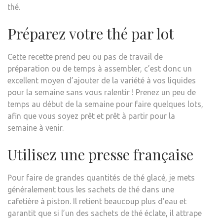
thé.
Préparez votre thé par lot
Cette recette prend peu ou pas de travail de
préparation ou de temps à assembler, c’est donc un
excellent moyen d’ajouter de la variété à vos liquides
pour la semaine sans vous ralentir ! Prenez un peu de
temps au début de la semaine pour faire quelques lots,
afin que vous soyez prêt et prêt à partir pour la
semaine à venir.
Utilisez une presse française
Pour faire de grandes quantités de thé glacé, je mets
généralement tous les sachets de thé dans une
cafetière à piston. Il retient beaucoup plus d’eau et
garantit que si l’un des sachets de thé éclate, il attrape