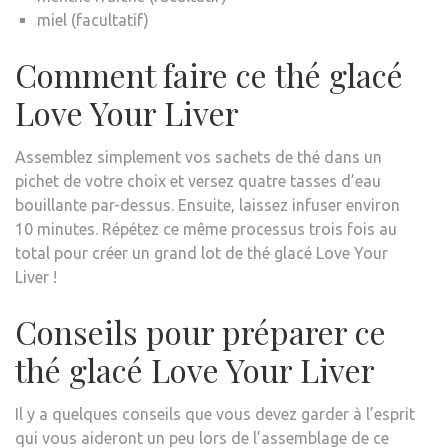
miel (facultatif)
Comment faire ce thé glacé
Love Your Liver
Assemblez simplement vos sachets de thé dans un
pichet de votre choix et versez quatre tasses d’eau
bouillante par-dessus. Ensuite, laissez infuser environ
10 minutes. Répétez ce même processus trois fois au
total pour créer un grand lot de thé glacé Love Your
Liver !
Conseils pour préparer ce
thé glacé Love Your Liver
Il y a quelques conseils que vous devez garder à l’esprit
qui vous aideront un peu lors de l’assemblage de ce