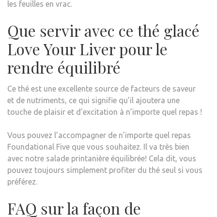
les feuilles en vrac.
Que servir avec ce thé glacé
Love Your Liver pour le
rendre équilibré
Ce thé est une excellente source de facteurs de saveur
et de nutriments, ce qui signifie qu’il ajoutera une
touche de plaisir et d’excitation à n’importe quel repas !
Vous pouvez l’accompagner de n’importe quel repas
Foundational Five que vous souhaitez. Il va très bien
avec notre salade printanière équilibrée! Cela dit, vous
pouvez toujours simplement profiter du thé seul si vous
préférez.
FAQ sur la façon de