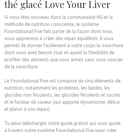
thé glacé Love Your Liver
Si vous êtes nouveau dans la communauté NS et la
méthode de nutrition consciente, le système
Foundational Five fait partie de la façon dont nous
vous apprenons à créer des repas équilibrés. Il vous
permet de donner facilement à votre corps la nourriture
dont vous avez besoin tout en ayant la flexibilité de
profiter des aliments que vous aimez sans vous soucier
de la nourriture.
Le Foundational Five est composé de cinq éléments de
nutrition, notamment les protéines, les lipides, les
glucides non féculents, les glucides féculents et sucrés
et le facteur de saveur (qui apporte dynamisme, délice
et plaisir à vos repas).
Tu peux
téléchargez notre guide gratuit
qui vous guide
à travers notre système Foundational Five pour créer