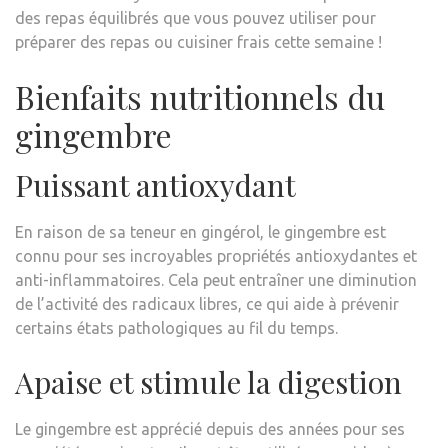
des repas équilibrés que vous pouvez utiliser pour
préparer des repas ou cuisiner frais cette semaine !
Bienfaits nutritionnels du
gingembre
Puissant antioxydant
En raison de sa teneur en gingérol, le gingembre est
connu pour ses incroyables propriétés antioxydantes et
anti-inflammatoires. Cela peut entraîner une diminution
de l’activité des radicaux libres, ce qui aide à prévenir
certains états pathologiques au fil du temps.
Apaise et stimule la digestion
Le gingembre est apprécié depuis des années pour ses