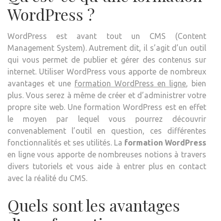
WordPress ?
WordPress est avant tout un CMS (Content
Management System). Autrement dit, il s’agit d’un outil
qui vous permet de publier et gérer des contenus sur
internet. Utiliser WordPress vous apporte de nombreux
avantages et une
formation WordPress en ligne
, bien
plus. Vous serez à même de créer et d’administrer votre
propre site web. Une formation WordPress est en effet
le moyen par lequel vous pourrez découvrir
convenablement l’outil en question, ces différentes
fonctionnalités et ses utilités. La
formation WordPress
en ligne vous apporte de nombreuses notions à travers
divers tutoriels et vous aide à entrer plus en contact
avec la réalité du CMS.
Quels sont les avantages