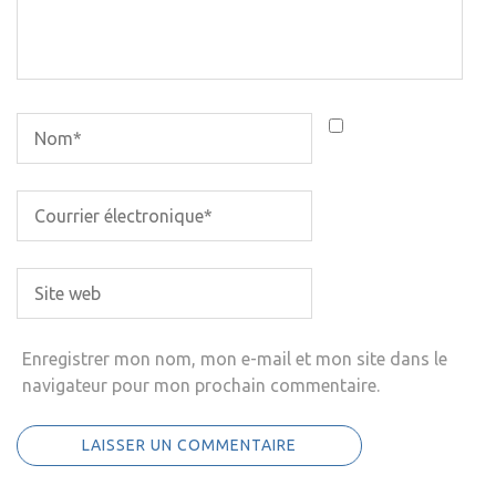
Enregistrer mon nom, mon e-mail et mon site dans le
navigateur pour mon prochain commentaire.