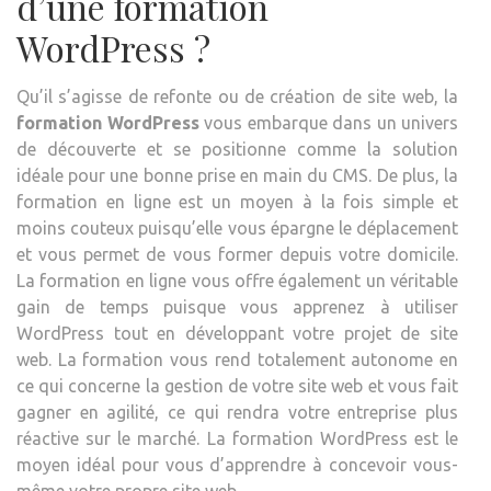
d’une formation
WordPress ?
Qu’il s’agisse de refonte ou de création de site web, la
formation WordPress
vous embarque dans un univers
de découverte et se positionne comme la solution
idéale pour une bonne prise en main du CMS. De plus, la
formation en ligne est un moyen à la fois simple et
moins couteux puisqu’elle vous épargne le déplacement
et vous permet de vous former depuis votre domicile.
La formation en ligne vous offre également un véritable
gain de temps puisque vous apprenez à utiliser
WordPress tout en développant votre projet de site
web. La formation vous rend totalement autonome en
ce qui concerne la gestion de votre site web et vous fait
gagner en agilité, ce qui rendra votre entreprise plus
réactive sur le marché. La formation WordPress est le
moyen idéal pour vous d’apprendre à concevoir vous-
même votre propre site web.