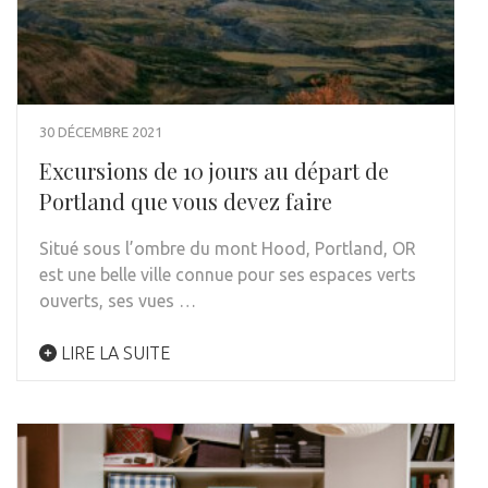
30 DÉCEMBRE 2021
Excursions de 10 jours au départ de
Portland que vous devez faire
Situé sous l’ombre du mont Hood, Portland, OR
est une belle ville connue pour ses espaces verts
ouverts, ses vues …
LIRE LA SUITE