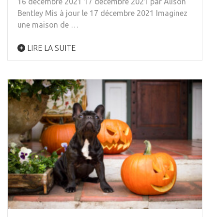
16 décembre 2021 17 décembre 2021 par Alison
Bentley Mis à jour le 17 décembre 2021 Imaginez
une maison de …
LIRE LA SUITE