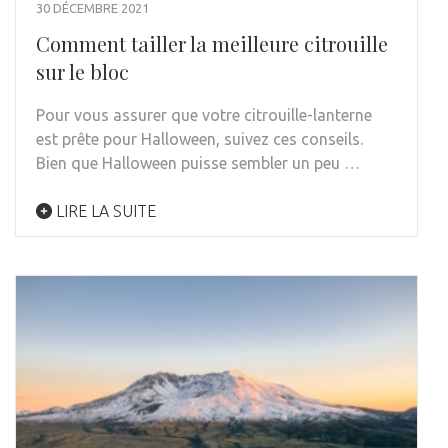
30 DÉCEMBRE 2021
Comment tailler la meilleure citrouille
sur le bloc
Pour vous assurer que votre citrouille-lanterne
est prête pour Halloween, suivez ces conseils.
Bien que Halloween puisse sembler un peu …
LIRE LA SUITE