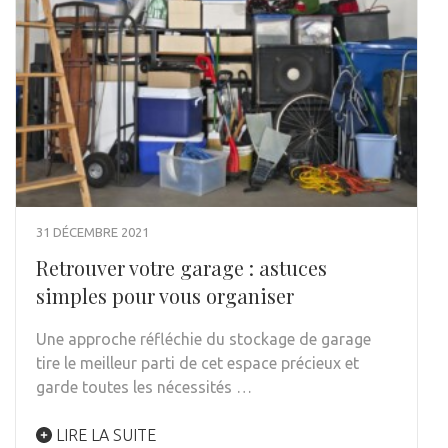
31 DÉCEMBRE 2021
Retrouver votre garage : astuces
simples pour vous organiser
Une approche réfléchie du stockage de garage
tire le meilleur parti de cet espace précieux et
garde toutes les nécessités …
LIRE LA SUITE