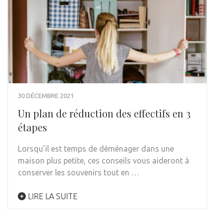
30 DÉCEMBRE 2021
Un plan de réduction des effectifs en 3
étapes
Lorsqu’il est temps de déménager dans une
maison plus petite, ces conseils vous aideront à
conserver les souvenirs tout en …
LIRE LA SUITE