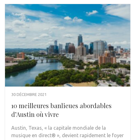
30 DÉCEMBRE 2021
10 meilleures banlieues abordables
d’Austin où vivre
Austin, Texas, « la capitale mondiale de la
musique en direct® », devient rapidement le foyer