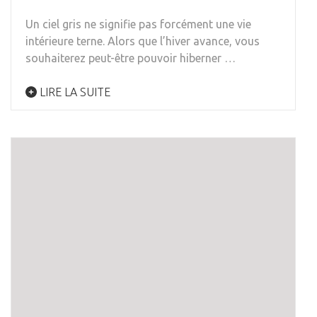
Un ciel gris ne signifie pas forcément une vie
intérieure terne. Alors que l’hiver avance, vous
souhaiterez peut-être pouvoir hiberner …
LIRE LA SUITE