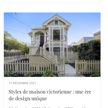
31 DÉCEMBRE 2021
Styles de maison victorienne : une ère
de design unique