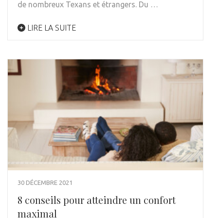
de nombreux Texans et étrangers. Du …
LIRE LA SUITE
30 DÉCEMBRE 2021
8 conseils pour atteindre un confort
maximal