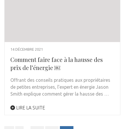
14 DÉCEMBRE 2021
Comment faire face à la hausse des
prix de l’énergie ￼
Offrant des conseils pratiques aux propriétaires
de petites entreprises, l’expert en énergie Jason
Smith explique comment gérer la hausse des …
LIRE LA SUITE