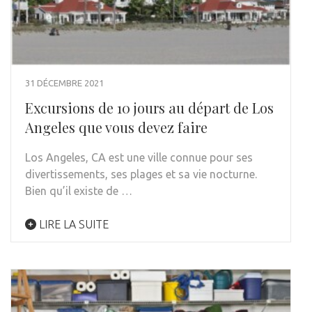
31 DÉCEMBRE 2021
Excursions de 10 jours au départ de Los
Angeles que vous devez faire
Los Angeles, CA est une ville connue pour ses
divertissements, ses plages et sa vie nocturne.
Bien qu’il existe de …
LIRE LA SUITE