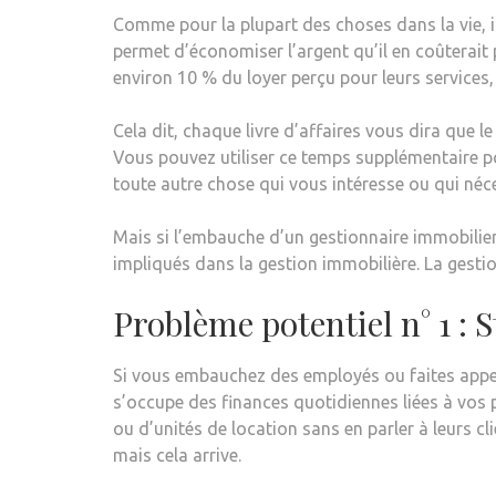
Comme pour la plupart des choses dans la vie, 
permet d’économiser l’argent qu’il en coûterait
environ 10 % du loyer perçu pour leurs services,
Cela dit, chaque livre d’affaires vous dira que 
Vous pouvez utiliser ce temps supplémentaire po
toute autre chose qui vous intéresse ou qui néce
Mais si l’embauche d’un gestionnaire immobilier p
impliqués dans la gestion immobilière. La gesti
Problème potentiel n° 1 :
Si vous embauchez des employés ou faites appel 
s’occupe des finances quotidiennes liées à vos p
ou d’unités de location sans en parler à leurs cli
mais cela arrive.