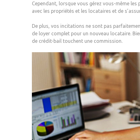
Cependant, lorsque vous gérez vous-même les propr
avec les propriétés et les locataires et de s’as
De plus, vos incitations ne sont pas parfaiteme
de loyer complet pour un nouveau locataire. Bien
de crédit-bail touchent une commission.