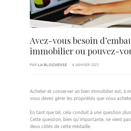
Avez-vous besoin d’embauc
immobilier ou pouvez-vous
PAR
LA BLOGUEUSE
4 JANVIER 2022
Acheter et conserver un bien immobilier est, à m
vous devez gérer les propriétés que vous achete
En tant que tel, cela conduit à une question plus
Cette question, bien qu’importante, ne vient pas
deux côtés de cette médaille.