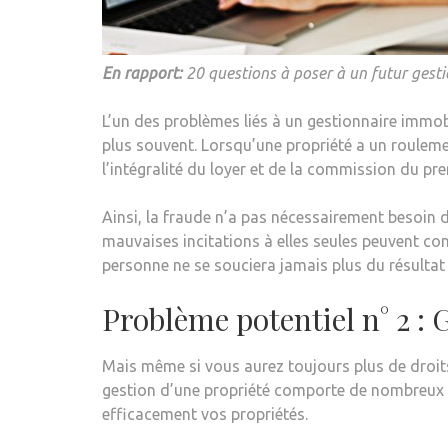
En rapport:
20 questions à poser à un futur gesti
L’un des problèmes liés à un gestionnaire immobil
plus souvent. Lorsqu’une propriété a un roulemen
l’intégralité du loyer et de la commission du pre
Ainsi, la fraude n’a pas nécessairement besoin 
mauvaises incitations à elles seules peuvent cond
personne ne se souciera jamais plus du résultat
Problème potentiel n° 2 : 
Mais même si vous aurez toujours plus de droits 
gestion d’une propriété comporte de nombreux é
efficacement vos propriétés.