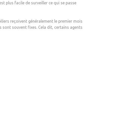
t plus facile de surveiller ce qui se passe
iliers reçoivent généralement le premier mois
 sont souvent fixes. Cela dit, certains agents