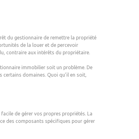
érêt du gestionnaire de remettre la propriété
rtunités de la louer et de percevoir
u, contraire aux intérêts du propriétaire.
tionnaire immobilier soit un problème. De
s certains domaines. Quoi qu’il en soit,
facile de gérer vos propres propriétés. La
ace des composants spécifiques pour gérer