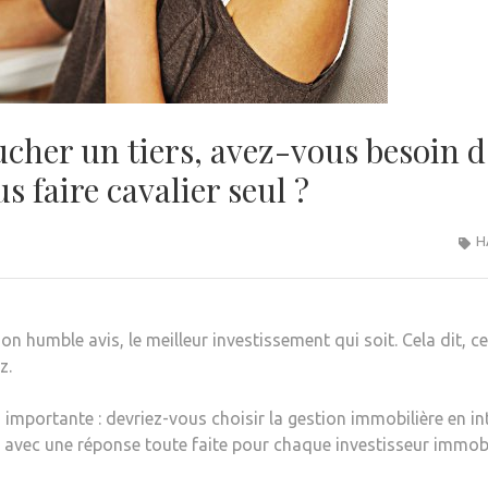
her un tiers, avez-vous besoin d
 faire cavalier seul ?
H
on humble avis, le meilleur investissement qui soit. Cela dit, 
z.
 importante : devriez-vous choisir la gestion immobilière en in
 avec une réponse toute faite pour chaque investisseur immobil