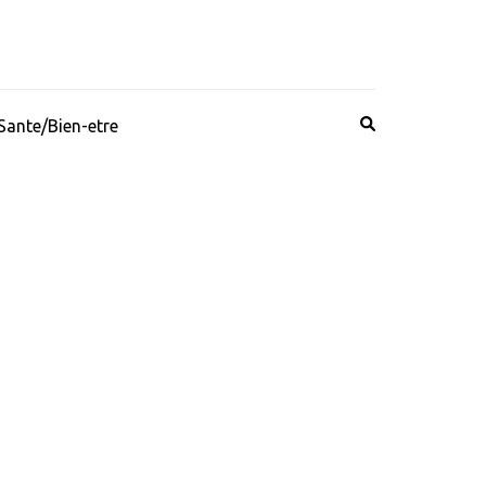
Sante/Bien-etre